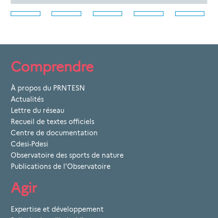
Comprendre
À propos du PRNTESN
Actualités
Lettre du réseau
Recueil de textes officiels
Centre de documentation
Cdesi-Pdesi
Observatoire des sports de nature
Publications de l'Observatoire
Agir
Expertise et développement