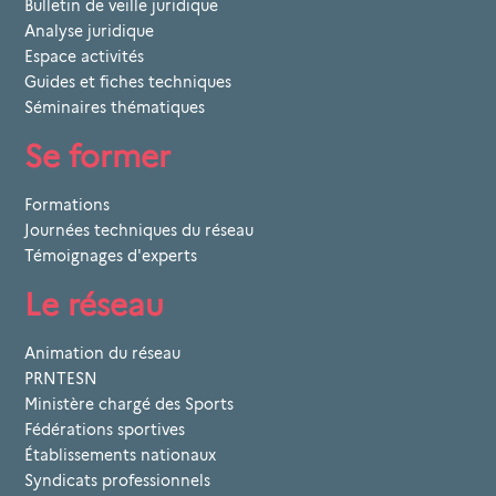
Bulletin de veille juridique
Analyse juridique
Espace activités
Guides et fiches techniques
Séminaires thématiques
Se former
Formations
Journées techniques du réseau
Témoignages d'experts
Le réseau
Animation du réseau
PRNTESN
Ministère chargé des Sports
Fédérations sportives
Établissements nationaux
Syndicats professionnels