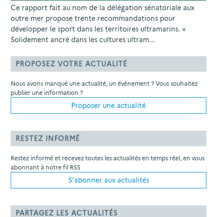
Ce rapport fait au nom de la délégation sénatoriale aux
outre mer propose trente recommandations pour
développer le sport dans les territoires ultramarins. «
Solidement ancré dans les cultures ultram...
PROPOSEZ VOTRE ACTUALITÉ
Nous avons manqué une actualité, un évènement ? Vous souhaitez
publier une information ?
Proposer une actualité
RESTEZ INFORMÉ
Restez informé et recevez toutes les actualités en temps réel, en vous
abonnant à notre fil RSS
S'abonner aux actualités
PARTAGEZ LES ACTUALITÉS