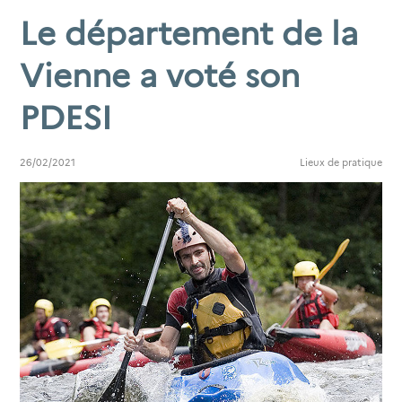
Le département de la
Vienne a voté son
PDESI
26/02/2021
Lieux de pratique