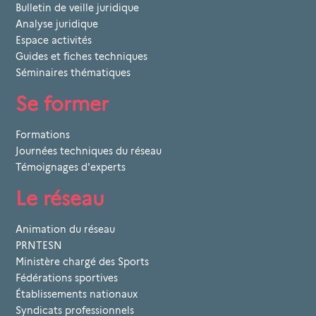
Bulletin de veille juridique
Analyse juridique
Espace activités
Guides et fiches techniques
Séminaires thématiques
Se former
Formations
Journées techniques du réseau
Témoignages d'experts
Le réseau
Animation du réseau
PRNTESN
Ministère chargé des Sports
Fédérations sportives
Établissements nationaux
Syndicats professionnels