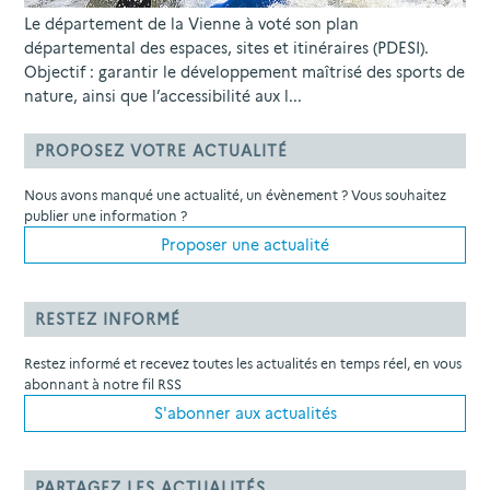
Le département de la Vienne à voté son plan
départemental des espaces, sites et itinéraires (PDESI).
Objectif : garantir le développement maîtrisé des sports de
nature, ainsi que l’accessibilité aux l...
PROPOSEZ VOTRE ACTUALITÉ
Nous avons manqué une actualité, un évènement ? Vous souhaitez
publier une information ?
Proposer une actualité
RESTEZ INFORMÉ
Restez informé et recevez toutes les actualités en temps réel, en vous
abonnant à notre fil RSS
S'abonner aux actualités
PARTAGEZ LES ACTUALITÉS