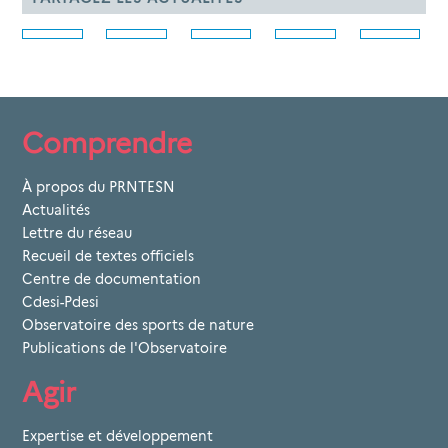
Comprendre
À propos du PRNTESN
Actualités
Lettre du réseau
Recueil de textes officiels
Centre de documentation
Cdesi-Pdesi
Observatoire des sports de nature
Publications de l'Observatoire
Agir
Expertise et développement