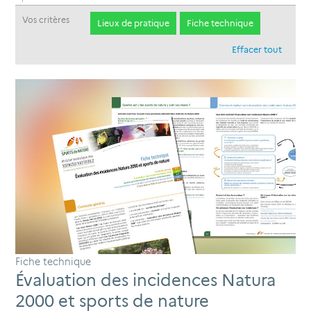
Vos critères
Lieux de pratique
Fiche technique
Effacer tout
Fiche technique
Évaluation des incidences Natura
2000 et sports de nature