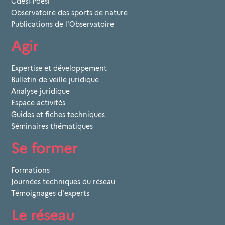
Cdesi-Pdesi
Observatoire des sports de nature
Publications de l'Observatoire
Agir
Expertise et développement
Bulletin de veille juridique
Analyse juridique
Espace activités
Guides et fiches techniques
Séminaires thématiques
Se former
Formations
Journées techniques du réseau
Témoignages d'experts
Le réseau