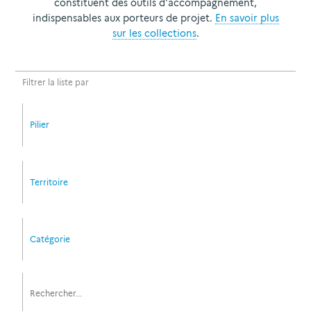
constituent des outils d'accompagnement,
indispensables aux porteurs de projet.
En savoir plus
sur les collections
.
Filtrer la liste par
Pilier
Territoire
Catégorie