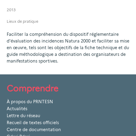
2013
Lieux de pratique
Faciliter la compréhension du dispositif réglementaire
d'évaluation des incidences Natura 2000 et faciliter sa mise
en œuvre, tels sont les objectifs de la fiche technique et du
guide méthodologique a destination des organisateurs de
manifestations sportives.
Comprendre
À propos du PRNTESN
Actualités
Lettre du réseau
Recueil de textes officiels
Centre de documentation