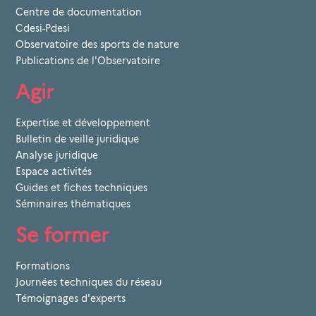
Centre de documentation
Cdesi-Pdesi
Observatoire des sports de nature
Publications de l'Observatoire
Agir
Expertise et développement
Bulletin de veille juridique
Analyse juridique
Espace activités
Guides et fiches techniques
Séminaires thématiques
Se former
Formations
Journées techniques du réseau
Témoignages d'experts