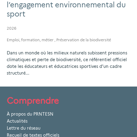
l’engagement environnemental du
sport
2026
Emploi, formation, métier
,
Préservation de la biodiversité
Dans un monde où les milieux naturels subissent pressions
climatiques et perte de biodiversité, ce référentiel officiel
dote les éducateurs et éducatrices sportives d’un cadre
structuré...
Comprendre
À propos du PRNTESN
Actualités
Lettre du réseau
Recueil de textes officiels