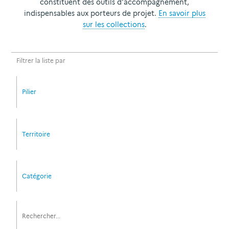
constituent des outils d'accompagnement,
indispensables aux porteurs de projet.
En savoir plus
sur les collections
.
Filtrer la liste par
Pilier
Territoire
Catégorie