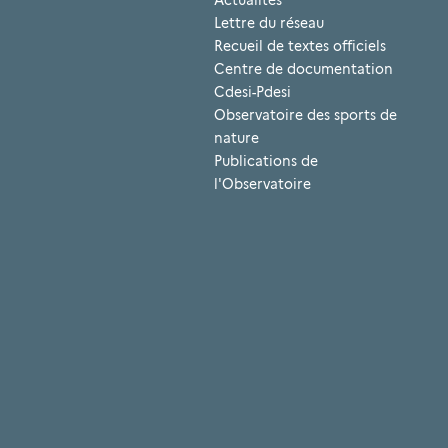
Actualités
Lettre du réseau
Recueil de textes officiels
Centre de documentation
Cdesi-Pdesi
Observatoire des sports de
nature
Publications de
l'Observatoire