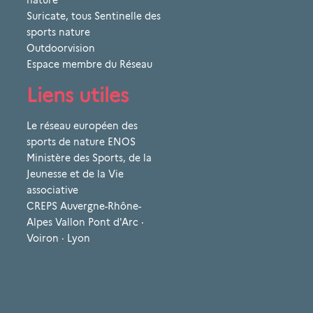
nature
Suricate, tous Sentinelle des
sports nature
Outdoorvision
Espace membre du Réseau
Liens utiles
Le réseau européen des
sports de nature ENOS
Ministère des Sports, de la
Jeunesse et de la Vie
associative
CREPS Auvergne-Rhône-
Alpes Vallon Pont d'Arc ·
Voiron · Lyon