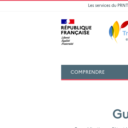
Les services du PRN
COMPRENDRE
Gu