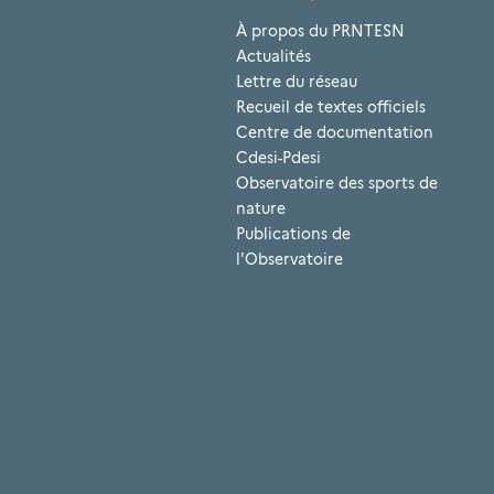
À propos du PRNTESN
Actualités
Lettre du réseau
Recueil de textes officiels
Centre de documentation
Cdesi-Pdesi
Observatoire des sports de
nature
Publications de
l'Observatoire