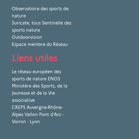
Observatoire des sports de
nature
Suricate, tous Sentinelle des
sports nature
Outdoorvision
Espace membre du Réseau
Liens utiles
Le réseau européen des
sports de nature ENOS
Ministère des Sports, de la
Jeunesse et de la Vie
associative
CREPS Auvergne-Rhône-
Alpes Vallon Pont d'Arc ·
Voiron · Lyon