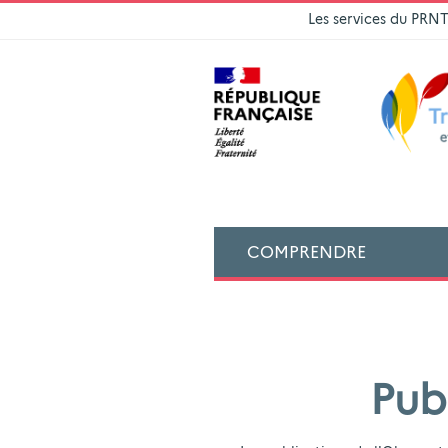
Les services du PRN
COMPRENDRE
Pub