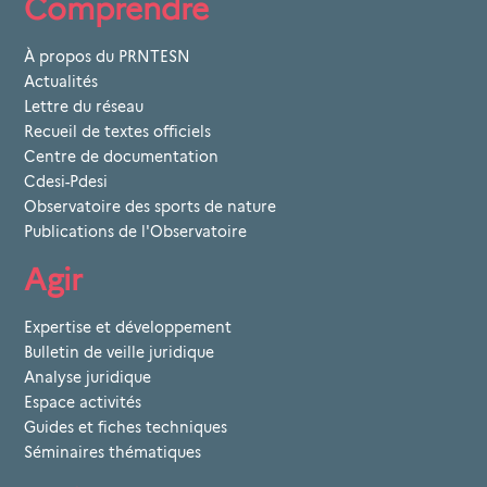
Comprendre
À propos du PRNTESN
Actualités
Lettre du réseau
Recueil de textes officiels
Centre de documentation
Cdesi-Pdesi
Observatoire des sports de nature
Publications de l'Observatoire
Agir
Expertise et développement
Bulletin de veille juridique
Analyse juridique
Espace activités
Guides et fiches techniques
Séminaires thématiques