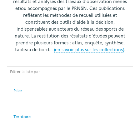
résultats et analyses des travaux d'observation menés
et/ou accompagnés par le PRNSN. Ces publications
reflètent les méthodes de recueil utilisées et
constituent des outils d'aide à la décision,
indispensables aux acteurs du réseau des sports de
nature. La restitution des résultats d'études peuvent
prendre plusieurs formes : atlas, enquête, synthèse,
tableau de bord...
(en savoir plus sur les collections)
.
Filtrer la liste par
Pilier
Territoire