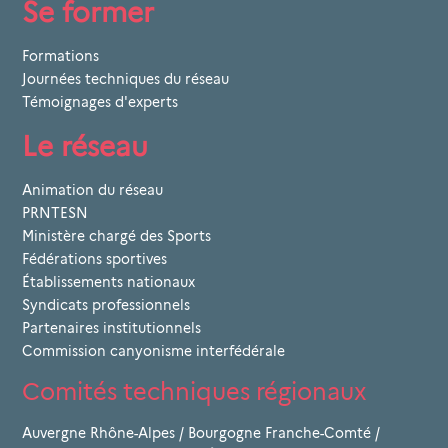
Se former
Formations
Journées techniques du réseau
Témoignages d'experts
Le réseau
Animation du réseau
PRNTESN
Ministère chargé des Sports
Fédérations sportives
Établissements nationaux
Syndicats professionnels
Partenaires institutionnels
Commission canyonisme interfédérale
Comités techniques régionaux
Auvergne Rhône-Alpes
/
Bourgogne Franche-Comté
/