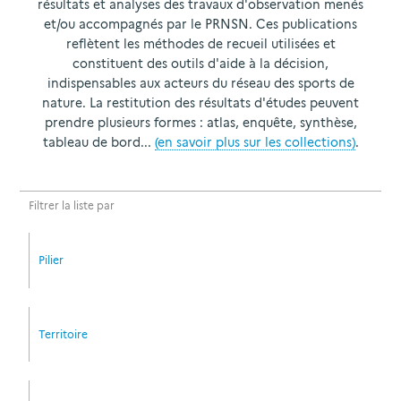
résultats et analyses des travaux d'observation menés
et/ou accompagnés par le PRNSN. Ces publications
reflètent les méthodes de recueil utilisées et
constituent des outils d'aide à la décision,
indispensables aux acteurs du réseau des sports de
nature. La restitution des résultats d'études peuvent
prendre plusieurs formes : atlas, enquête, synthèse,
tableau de bord...
(en savoir plus sur les collections)
.
Filtrer la liste par
Pilier
Territoire