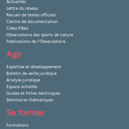
Actualités
Lettre du réseau
Recueil de textes officiels
Centre de documentation
Cdesi-Pdesi
Observatoire des sports de nature
Publications de l'Observatoire
Agir
Expertise et développement
Bulletin de veille juridique
Analyse juridique
Espace activités
Guides et fiches techniques
Séminaires thématiques
Se former
Formations