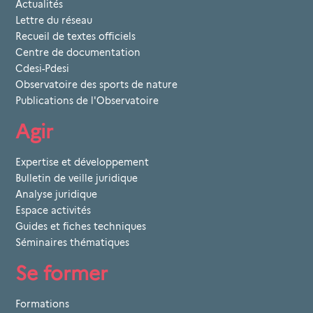
Actualités
Lettre du réseau
Recueil de textes officiels
Centre de documentation
Cdesi-Pdesi
Observatoire des sports de nature
Publications de l'Observatoire
Agir
Expertise et développement
Bulletin de veille juridique
Analyse juridique
Espace activités
Guides et fiches techniques
Séminaires thématiques
Se former
Formations