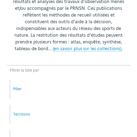
résultats et analyses des travaux d'observation menés
et/ou accompagnés par le PRNSN. Ces publications
reflètent les méthodes de recueil utilisées et
constituent des outils d'aide à la décision,
indispensables aux acteurs du réseau des sports de
nature. La restitution des résultats d'études peuvent
prendre plusieurs formes : atlas, enquête, synthèse,
tableau de bord...
(en savoir plus sur les collections)
.
Filtrer la liste par
Pilier
Territoire