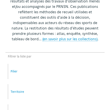
résultats et analyses des travaux d'observation menés
et/ou accompagnés par le PRNSN. Ces publications
reflètent les méthodes de recueil utilisées et
constituent des outils d'aide à la décision,
indispensables aux acteurs du réseau des sports de
nature. La restitution des résultats d'études peuvent
prendre plusieurs formes : atlas, enquête, synthèse,
tableau de bord...
(en savoir plus sur les collections)
.
Filtrer la liste par
Pilier
Territoire