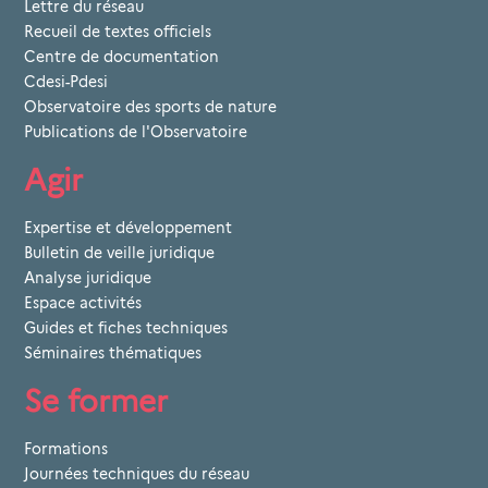
Lettre du réseau
Recueil de textes officiels
Centre de documentation
Cdesi-Pdesi
Observatoire des sports de nature
Publications de l'Observatoire
Agir
Expertise et développement
Bulletin de veille juridique
Analyse juridique
Espace activités
Guides et fiches techniques
Séminaires thématiques
Se former
Formations
Journées techniques du réseau