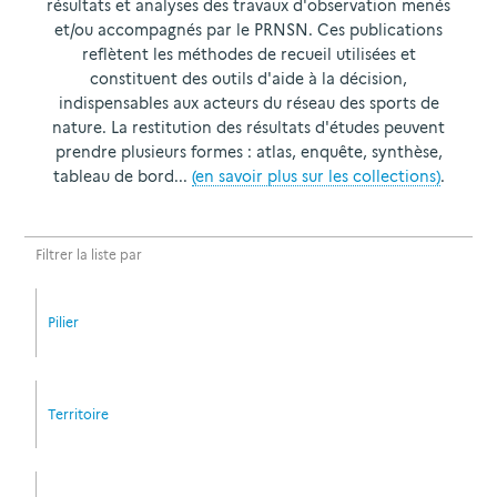
résultats et analyses des travaux d'observation menés
et/ou accompagnés par le PRNSN. Ces publications
reflètent les méthodes de recueil utilisées et
constituent des outils d'aide à la décision,
indispensables aux acteurs du réseau des sports de
nature. La restitution des résultats d'études peuvent
prendre plusieurs formes : atlas, enquête, synthèse,
tableau de bord...
(en savoir plus sur les collections)
.
Filtrer la liste par
Pilier
Territoire