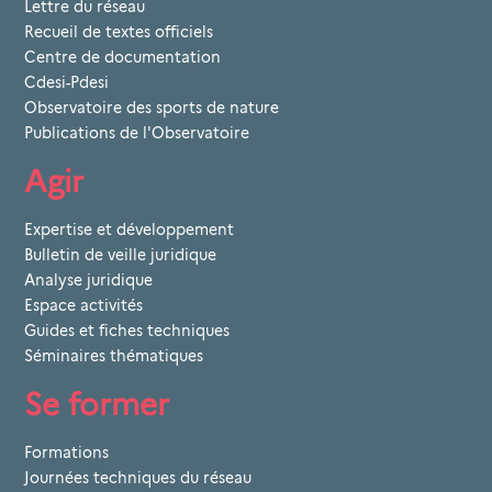
Lettre du réseau
Recueil de textes officiels
Centre de documentation
Cdesi-Pdesi
Observatoire des sports de nature
Publications de l'Observatoire
Agir
Expertise et développement
Bulletin de veille juridique
Analyse juridique
Espace activités
Guides et fiches techniques
Séminaires thématiques
Se former
Formations
Journées techniques du réseau