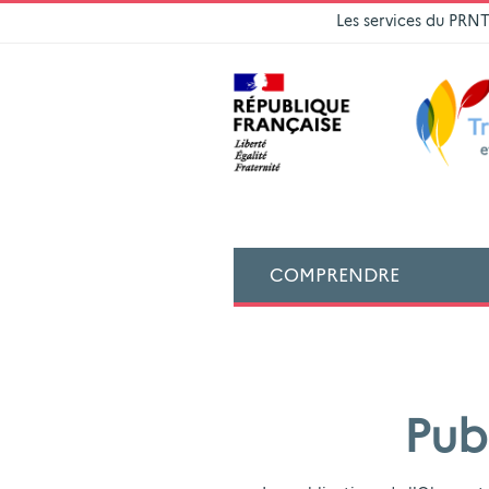
Les services du PRN
COMPRENDRE
Pub