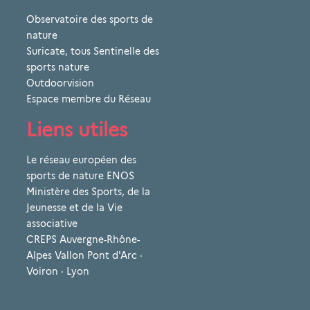
Observatoire des sports de
nature
Suricate, tous Sentinelle des
sports nature
Outdoorvision
Espace membre du Réseau
Liens utiles
Le réseau européen des
sports de nature ENOS
Ministère des Sports, de la
Jeunesse et de la Vie
associative
CREPS Auvergne-Rhône-
Alpes Vallon Pont d'Arc ·
Voiron · Lyon