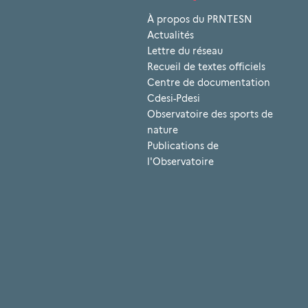
À propos du PRNTESN
Actualités
Lettre du réseau
Recueil de textes officiels
Centre de documentation
Cdesi-Pdesi
Observatoire des sports de
nature
Publications de
l'Observatoire