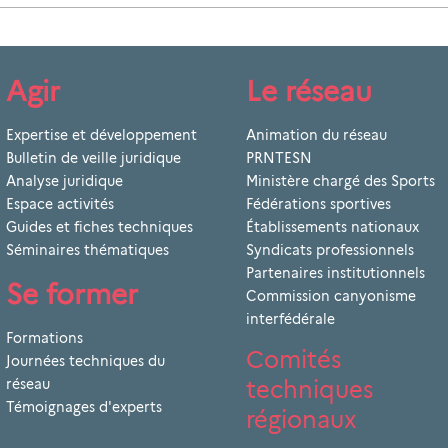
Agir
Le réseau
Expertise et développement
Animation du réseau
Bulletin de veille juridique
PRNTESN
Analyse juridique
Ministère chargé des Sports
Espace activités
Fédérations sportives
Guides et fiches techniques
Établissements nationaux
Séminaires thématiques
Syndicats professionnels
Partenaires institutionnels
Se former
Commission canyonisme
interfédérale
Formations
Comités
Journées techniques du
techniques
réseau
Témoignages d'experts
régionaux