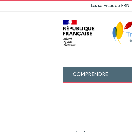
Les services du PRN
COMPRENDRE