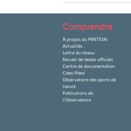
Comprendre
À propos du PRNTESN
Actualités
Lettre du réseau
Recueil de textes officiels
Centre de documentation
Cdesi-Pdesi
Observatoire des sports de
nature
Publications de
l'Observatoire