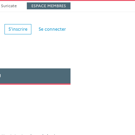
Suricate
ESPACE MEMBRES
S'inscrire
Se connecter
U