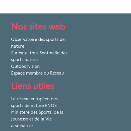
Nos sites web
Observatoire des sports de
nature
Suricate, tous Sentinelle des
sports nature
Outdoorvision
Espace membre du Réseau
Liens utiles
Le réseau européen des
sports de nature ENOS
Ministère des Sports, de la
Jeunesse et de la Vie
associative