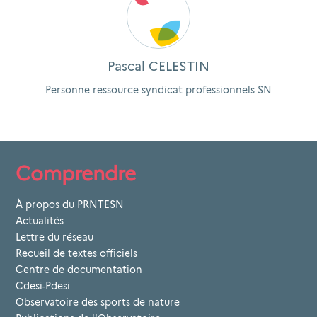
Pascal CELESTIN
Personne ressource syndicat professionnels SN
Comprendre
À propos du PRNTESN
Actualités
Lettre du réseau
Recueil de textes officiels
Centre de documentation
Cdesi-Pdesi
Observatoire des sports de nature