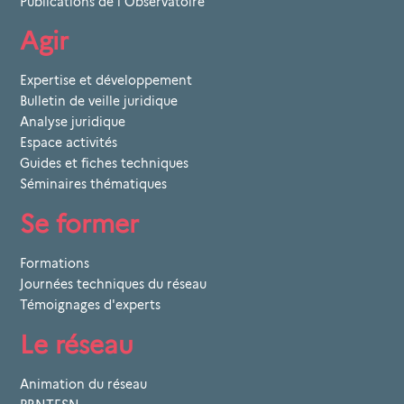
Publications de l'Observatoire
Agir
Expertise et développement
Bulletin de veille juridique
Analyse juridique
Espace activités
Guides et fiches techniques
Séminaires thématiques
Se former
Formations
Journées techniques du réseau
Témoignages d'experts
Le réseau
Animation du réseau