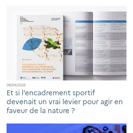
08/04/2026
Et si l’encadrement sportif
devenait un vrai levier pour agir en
faveur de la nature ?