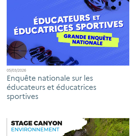
05/03/2026
Enquête nationale sur les
éducateurs et éducatrices
sportives