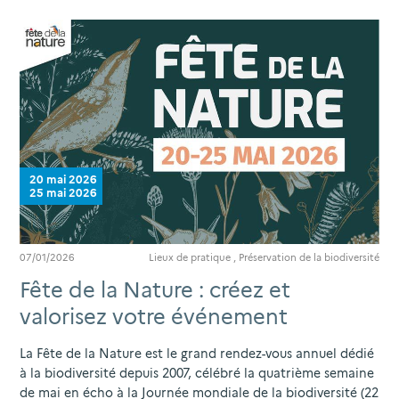
20 mai 2026
25 mai 2026
07/01/2026
Lieux de pratique
,
Préservation de la biodiversité
Fête de la Nature : créez et
valorisez votre événement
La Fête de la Nature est le grand rendez-vous annuel dédié
à la biodiversité depuis 2007, célébré la quatrième semaine
de mai en écho à la Journée mondiale de la biodiversité (22