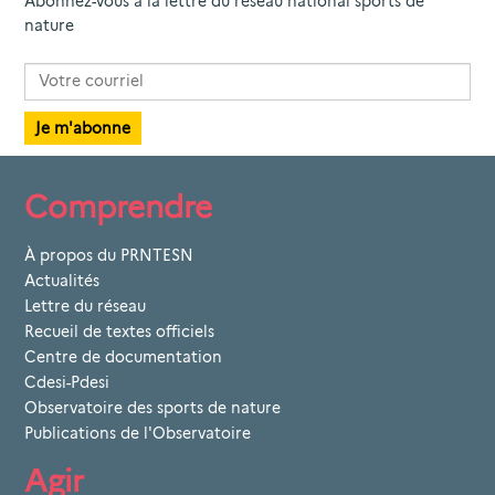
Abonnez-vous à la lettre du réseau national sports de
nature
Comprendre
À propos du PRNTESN
Actualités
Lettre du réseau
Recueil de textes officiels
Centre de documentation
Cdesi-Pdesi
Observatoire des sports de nature
Publications de l'Observatoire
Agir