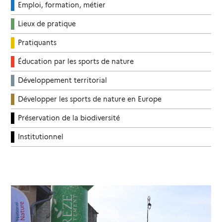
Emploi, formation, métier
Lieux de pratique
Pratiquants
Éducation par les sports de nature
Développement territorial
Développer les sports de nature en Europe
Préservation de la biodiversité
Institutionnel