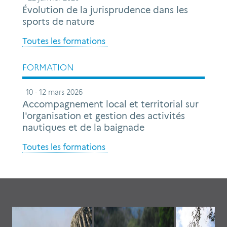
Évolution de la jurisprudence dans les
sports de nature
Toutes les formations
FORMATION
10 - 12 mars 2026
Accompagnement local et territorial sur
l'organisation et gestion des activités
nautiques et de la baignade
Toutes les formations