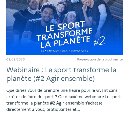
02/02/2026
Préservation de la biodiversité
Webinaire : Le sport transforme la
planète (#2 Agir ensemble)
Que diriez-vous de prendre une heure pour le vivant sans
arrêter de faire du sport ? Ce deuxième webinaire Le sport
transforme la planète #2 Agir ensemble s’adresse
directement à vous, pratiquantes et...