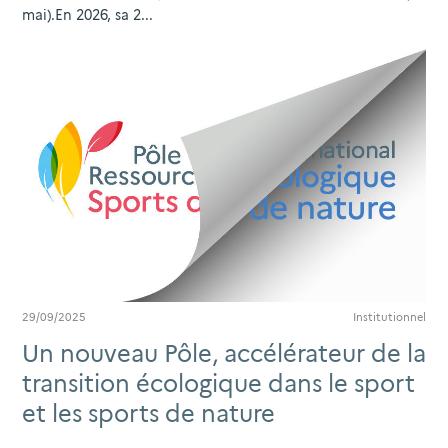
mai).​ En 2026, sa 2...
29/09/2025
Institutionnel
Un nouveau Pôle, accélérateur de la
transition écologique dans le sport
et les sports de nature