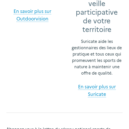
veille
participative
En savoir plus sur
Outdoorvision
de votre
territoire
Suricate aide les
gestionnaires des lieux de
pratique et tous ceux qui
promeuvent les sports de
nature à maintenir une
offre de qualité.
En savoir plus sur
Suricate