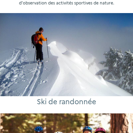
d'observation des activités sportives de nature.
Ski de randonnée