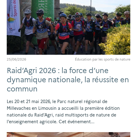
25/06/2026
Éducation par les sports de nature
Raid’Agri 2026 : la force d’une
dynamique nationale, la réussite en
commun
Les 20 et 21 mai 2026, le Parc naturel régional de
Millevaches en Limousin a accueilli la première édition
nationale du Raid’Agri, raid multisports de nature de
l’enseignement agricole. Cet événement...