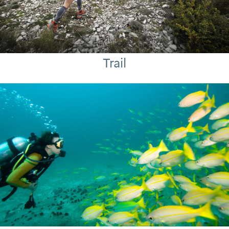
Trail