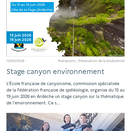
15 juin 2026
19 juin 2026
13/03/2026
Pratiquants
,
Préservation de la biodiversité
Stage canyon environnement
L’École française de canyonisme, commission spécialisée
de la Fédération française de spéléologie, organise du 15 au
19 juin 2026 en Ardèche un stage canyon sur la thématique
de l'environnement. Ce s...