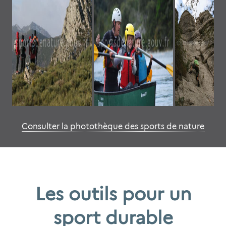
Consulter la photothèque des sports de nature
Les outils pour un
sport durable