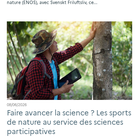
nature (ENOS), avec Svenskt Friluftsliv, ce...
08/06/2026
Faire avancer la science ? Les sports
de nature au service des sciences
participatives