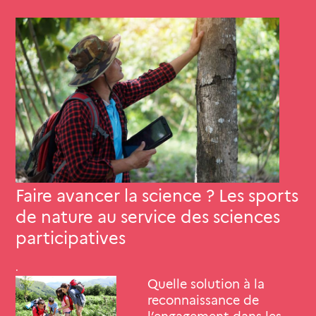
Faire avancer la science ? Les sports
de nature au service des sciences
participatives
.
Quelle solution à la
reconnaissance de