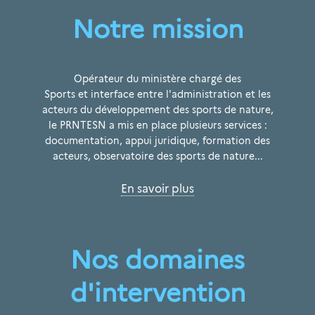
Notre mission
Opérateur du ministère chargé des
Sports et interface entre l'administration et les
acteurs du développement des sports de nature
,
le PRNTESN a mis en place plusieurs services :
documentation, appui juridique, formation des
acteurs, observatoire des sports de nature...
En savoir plus
Nos domaines
d'intervention