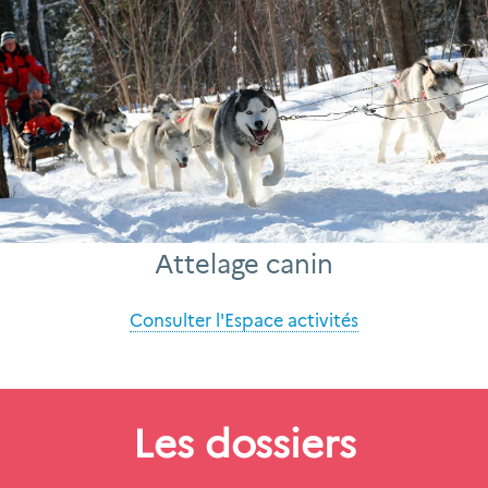
Attelage canin
Consulter l'Espace activités
Les dossiers