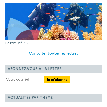
Lettre n°192
Consulter toutes les lettres
ABONNEZ-VOUS À LA LETTRE
ACTUALITÉS PAR THÈME