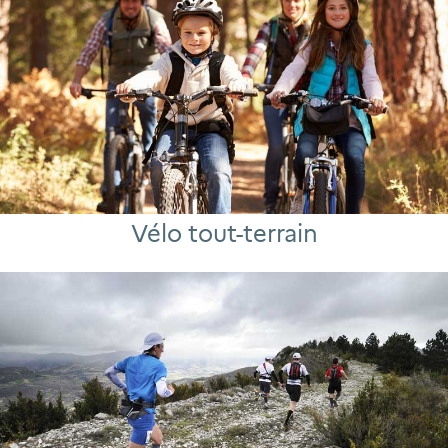
Vélo tout-terrain