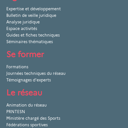
Expertise et développement
Bulletin de veille juridique
Analyse juridique
Espace activités
Guides et fiches techniques
Séminaires thématiques
Se former
Formations
Journées techniques du réseau
Témoignages d'experts
Le réseau
Animation du réseau
PRNTESN
Ministère chargé des Sports
Fédérations sportives