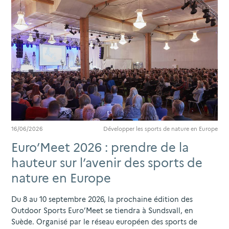
16/06/2026
Développer les sports de nature en Europe
Euro’Meet 2026 : prendre de la
hauteur sur l’avenir des sports de
nature en Europe
Du 8 au 10 septembre 2026, la prochaine édition des
Outdoor Sports Euro’Meet se tiendra à Sundsvall, en
Suède. Organisé par le réseau européen des sports de