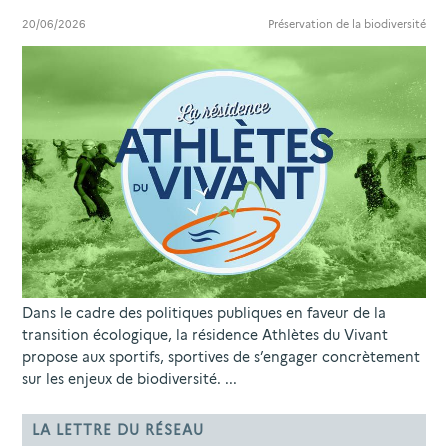
20/06/2026
Préservation de la biodiversité
Dans le cadre des politiques publiques en faveur de la
transition écologique, la résidence Athlètes du Vivant
propose aux sportifs, sportives de s’engager concrètement
sur les enjeux de biodiversité. ...
LA LETTRE DU RÉSEAU