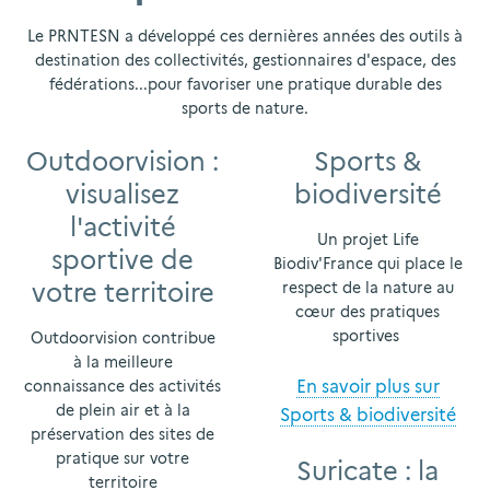
Le PRNTESN a développé ces dernières années des outils à
destination des collectivités, gestionnaires d'espace, des
fédérations...pour favoriser une pratique durable des
sports de nature.
Outdoorvision :
Sports &
visualisez
biodiversité
l'activité
Un projet Life
sportive de
Biodiv'France qui place le
votre territoire
respect de la nature au
cœur des pratiques
sportives
Outdoorvision contribue
à la meilleure
En savoir plus sur
connaissance des activités
de plein air et à la
Sports & biodiversité
préservation des sites de
pratique sur votre
Suricate : la
territoire