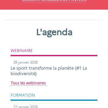
L'agenda
WEBINAIRE
28 janvier 2026
Le sport transforme la planète (#1 La
biodiversité)
Tous les webinaires
FORMATION
22 janvier 2026