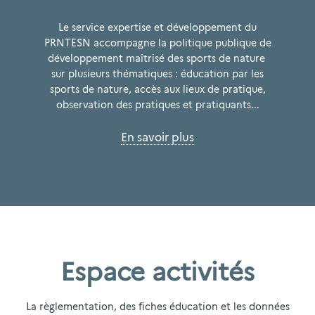
Le service expertise et développement du
PRNTESN accompagne la politique publique de
développement maîtrisé des sports de nature
sur plusieurs thématiques : éducation par les
sports de nature, accès aux lieux de pratique,
observation des pratiques et pratiquants...
En savoir plus
Espace activités
La règlementation, des fiches éducation et les données