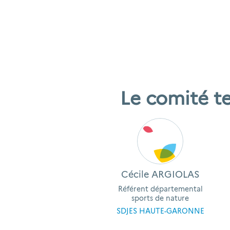
Le comité t
Cécile ARGIOLAS
Référent départemental
sports de nature
SDJES HAUTE-GARONNE