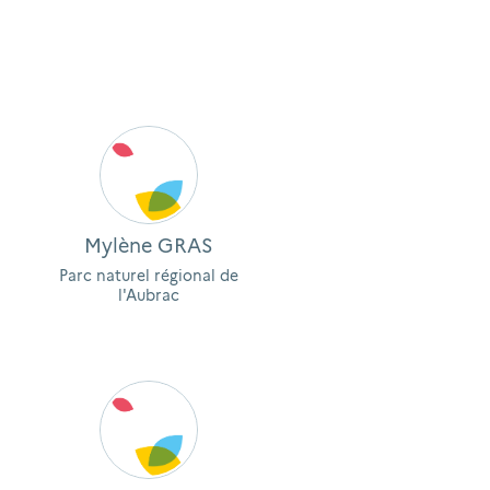
Mylène GRAS
Parc naturel régional de
l'Aubrac