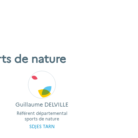
ts de nature
Guillaume DELVILLE
Référent départemental
sports de nature
SDJES TARN