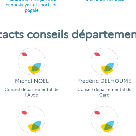
canoë-kayak et sports de
pagaie
acts conseils départeme
Michel NOEL
Frédéric DELHOUME
Conseil départemental de
Conseil départemental du
l'Aude
Gard