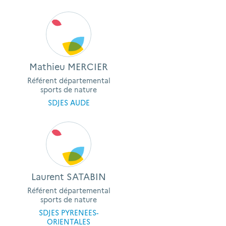
Mathieu MERCIER
Référent départemental
sports de nature
SDJES AUDE
Laurent SATABIN
Référent départemental
sports de nature
SDJES PYRENEES-
ORIENTALES