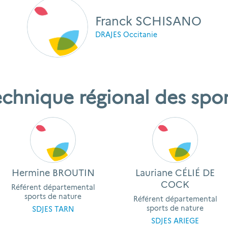
Franck SCHISANO
DRAJES Occitanie
echnique régional des spor
Hermine BROUTIN
Lauriane CÉLIÉ DE
COCK
Référent départemental
sports de nature
Référent départemental
sports de nature
SDJES TARN
SDJES ARIEGE