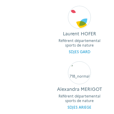
Laurent HOFER
Référent départemental
sports de nature
SDJES GARD
Alexandra MERIGOT
Référent départemental
sports de nature
SDJES ARIEGE