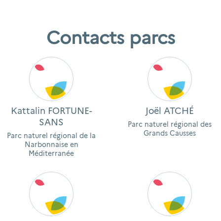
Contacts parcs
Kattalin FORTUNE-
Joël ATCHÉ
SANS
Parc naturel régional des
Grands Causses
Parc naturel régional de la
Narbonnaise en
Méditerranée