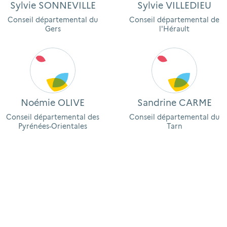
Sylvie SONNEVILLE
Sylvie VILLEDIEU
Conseil départemental du
Conseil départemental de
Gers
l'Hérault
Noémie OLIVE
Sandrine CARME
Conseil départemental des
Conseil départemental du
Pyrénées-Orientales
Tarn