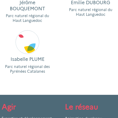
Jérôme
Emilie DUBOURG
BOUQUEMONT
Parc naturel régional du
Haut Languedoc
Parc naturel régional du
Haut Languedoc
Isabelle PLUME
Parc naturel régional des
Pyrénées Catalanes
Agir
Le réseau