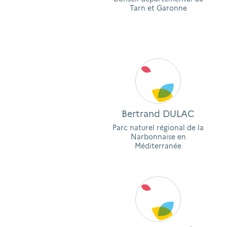
Tarn et Garonne
Bertrand DULAC
Parc naturel régional de la
Narbonnaise en
Méditerranée