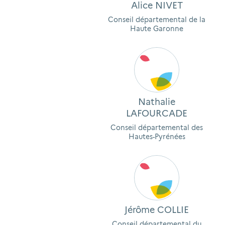
Alice NIVET
Conseil départemental de la
Haute Garonne
Nathalie
LAFOURCADE
Conseil départemental des
Hautes-Pyrénées
Jérôme COLLIE
Conseil départemental du