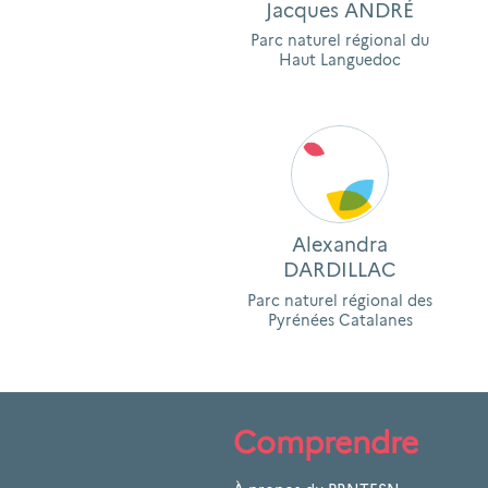
Jacques ANDRÉ
Parc naturel régional du
Haut Languedoc
Alexandra
DARDILLAC
Parc naturel régional des
Pyrénées Catalanes
Comprendre