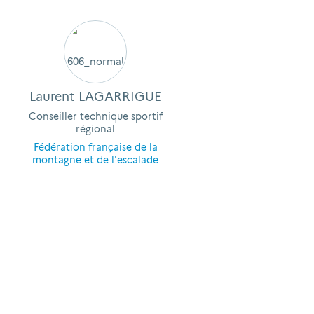
Laurent LAGARRIGUE
Conseiller technique sportif
régional
Fédération française de la
montagne et de l'escalade