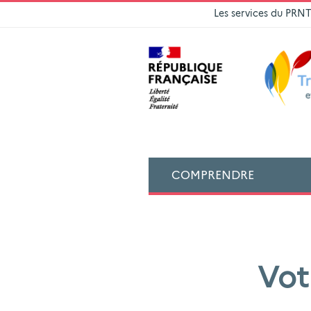
Les services du PRN
COMPRENDRE
Vot