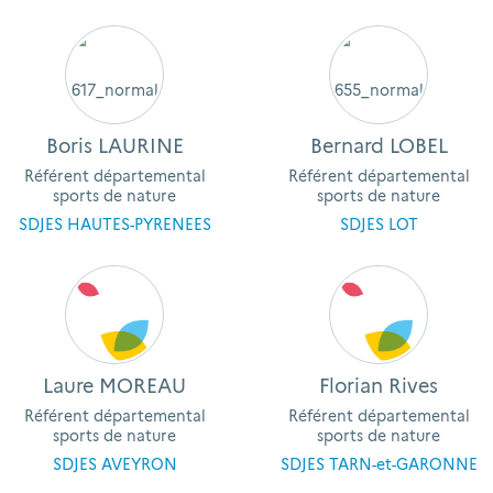
Boris LAURINE
Bernard LOBEL
Référent départemental
Référent départemental
sports de nature
sports de nature
SDJES HAUTES-PYRENEES
SDJES LOT
Laure MOREAU
Florian Rives
Référent départemental
Référent départemental
sports de nature
sports de nature
SDJES AVEYRON
SDJES TARN-et-GARONNE