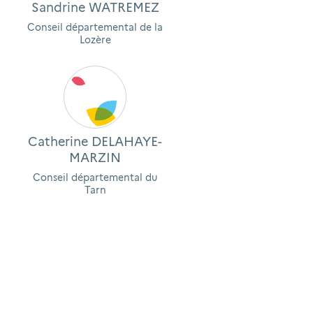
Sandrine WATREMEZ
Conseil départemental de la
Lozère
Catherine DELAHAYE-
MARZIN
Conseil départemental du
Tarn