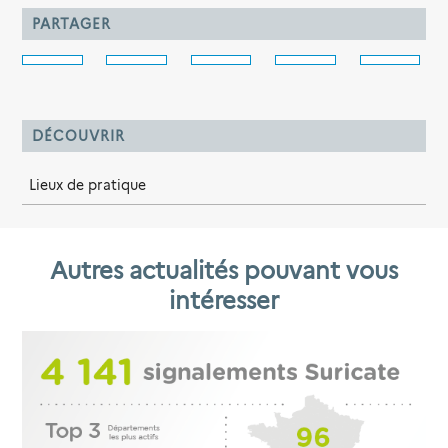
PARTAGER
DÉCOUVRIR
Lieux de pratique
Autres actualités pouvant vous
intéresser