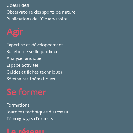
Cdesi-Pdesi
Observatoire des sports de nature
Publications de l'Observatoire
Agir
Expertise et développement
Bulletin de veille juridique
Analyse juridique
Espace activités
Guides et fiches techniques
Séminaires thématiques
Se former
Formations
Journées techniques du réseau
Témoignages d'experts
Le réseau