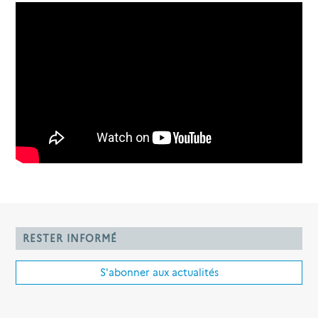
RESTER INFORMÉ
S'abonner aux actualités