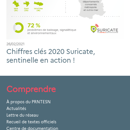
26/02/2021
Chiffres clés 2020 Suricate,
sentinelle en action !
Comprendre
À propos du PRNTESN
Actualités
Lettre du réseau
Recueil de textes officiels
Centre de documentation