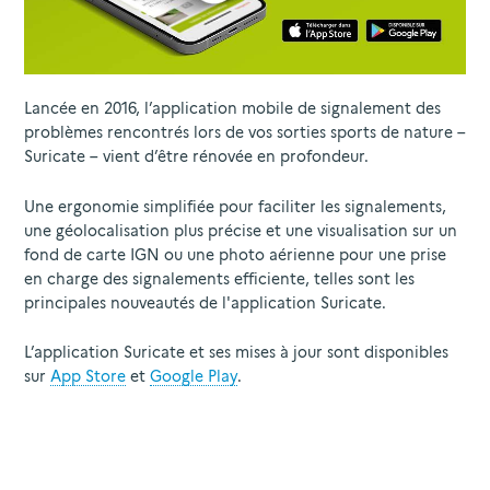
Lancée en 2016, l’application mobile de signalement des
problèmes rencontrés lors de vos sorties sports de nature –
Suricate – vient d’être rénovée en profondeur.
Une ergonomie simplifiée pour faciliter les signalements,
une géolocalisation plus précise et une visualisation sur un
fond de carte IGN ou une photo aérienne pour une prise
en charge des signalements efficiente, telles sont les
principales nouveautés de l'application Suricate.
L’application Suricate et ses mises à jour sont disponibles
sur
App Store
et
Google Play
.