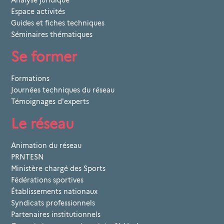
Espace activités
Guides et fiches techniques
Séminaires thématiques
Se former
Formations
Journées techniques du réseau
Témoignages d'experts
Le réseau
Animation du réseau
PRNTESN
Ministère chargé des Sports
Fédérations sportives
Établissements nationaux
Syndicats professionnels
Partenaires institutionnels