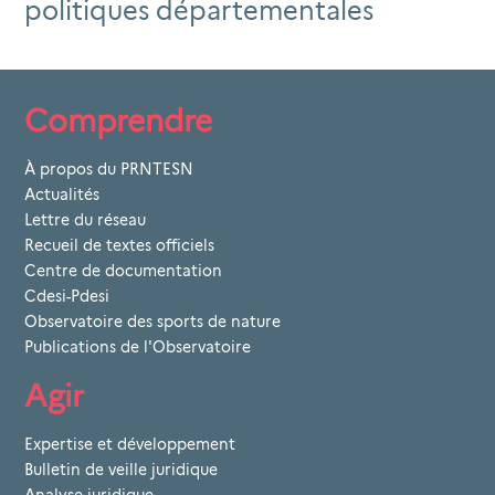
politiques départementales
Comprendre
À propos du PRNTESN
Actualités
Lettre du réseau
Recueil de textes officiels
Centre de documentation
Cdesi-Pdesi
Observatoire des sports de nature
Publications de l'Observatoire
Agir
Expertise et développement
Bulletin de veille juridique
Analyse juridique