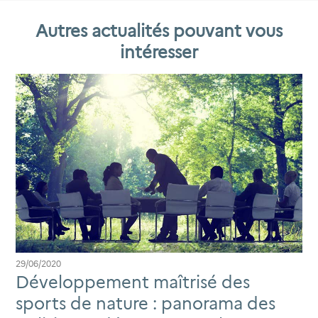
Autres actualités pouvant vous
intéresser
29/06/2020
Développement maîtrisé des
sports de nature : panorama des