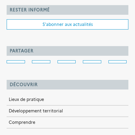
RESTER INFORMÉ
S'abonner aux actualités
PARTAGER
DÉCOUVRIR
Lieux de pratique
Développement territorial
Comprendre