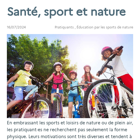
Santé, sport et nature
16/07/2024
Pratiquants
,
Éducation par les sports de nature
En embrassant les sports et loisirs de nature ou de plein air,
les pratiquant·es ne recherchent pas seulement la forme
physique. Leurs motivations sont très diverses et tendent à