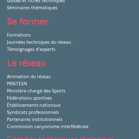
Guides et fiches techniques
Séminaires thématiques
Se former
Formations
Journées techniques du réseau
Témoignages d'experts
Le réseau
Animation du réseau
PRNTESN
Ministère chargé des Sports
Fédérations sportives
Établissements nationaux
Syndicats professionnels
Partenaires institutionnels
Commission canyonisme interfédérale