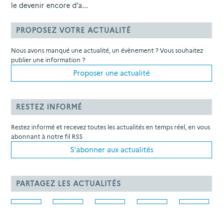
le devenir encore d’a...
PROPOSEZ VOTRE ACTUALITÉ
Nous avons manqué une actualité, un évènement ? Vous souhaitez
publier une information ?
Proposer une actualité
RESTEZ INFORMÉ
Restez informé et recevez toutes les actualités en temps réel, en vous
abonnant à notre fil RSS
S'abonner aux actualités
PARTAGEZ LES ACTUALITÉS