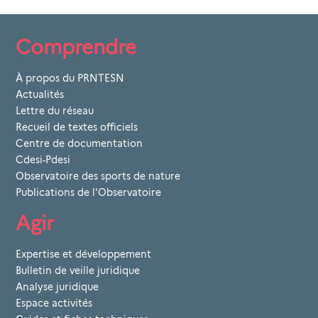
Comprendre
À propos du PRNTESN
Actualités
Lettre du réseau
Recueil de textes officiels
Centre de documentation
Cdesi-Pdesi
Observatoire des sports de nature
Publications de l'Observatoire
Agir
Expertise et développement
Bulletin de veille juridique
Analyse juridique
Espace activités