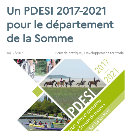
Un PDESI 2017-2021
pour le département
de la Somme
14/12/2017
Lieux de pratique
,
Développement territorial