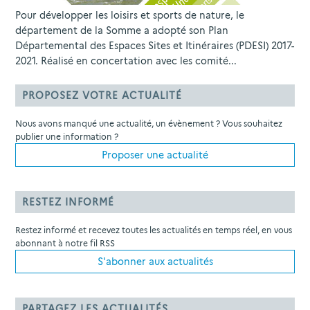
Pour développer les loisirs et sports de nature, le
département de la Somme a adopté son Plan
Départemental des Espaces Sites et Itinéraires (PDESI) 2017-
2021. Réalisé en concertation avec les comité...
PROPOSEZ VOTRE ACTUALITÉ
Nous avons manqué une actualité, un évènement ? Vous souhaitez
publier une information ?
Proposer une actualité
RESTEZ INFORMÉ
Restez informé et recevez toutes les actualités en temps réel, en vous
abonnant à notre fil RSS
S'abonner aux actualités
PARTAGEZ LES ACTUALITÉS