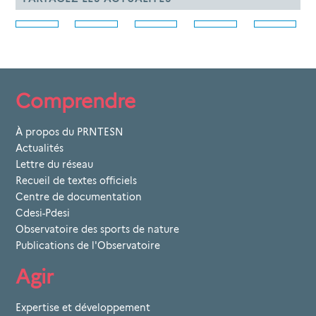
Comprendre
À propos du PRNTESN
Actualités
Lettre du réseau
Recueil de textes officiels
Centre de documentation
Cdesi-Pdesi
Observatoire des sports de nature
Publications de l'Observatoire
Agir
Expertise et développement