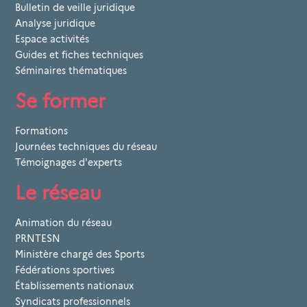
Bulletin de veille juridique
Analyse juridique
Espace activités
Guides et fiches techniques
Séminaires thématiques
Se former
Formations
Journées techniques du réseau
Témoignages d'experts
Le réseau
Animation du réseau
PRNTESN
Ministère chargé des Sports
Fédérations sportives
Établissements nationaux
Syndicats professionnels