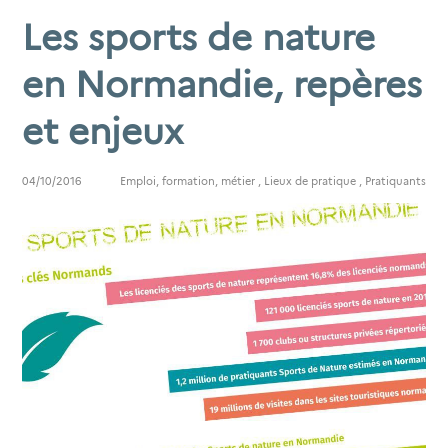
Les sports de nature
en Normandie, repères
et enjeux
04/10/2016
Emploi, formation, métier
,
Lieux de pratique
,
Pratiquants