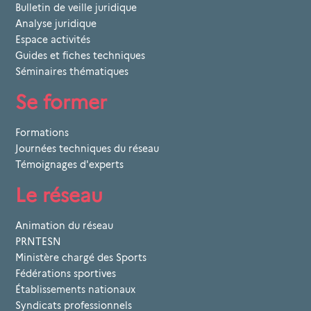
Bulletin de veille juridique
Analyse juridique
Espace activités
Guides et fiches techniques
Séminaires thématiques
Se former
Formations
Journées techniques du réseau
Témoignages d'experts
Le réseau
Animation du réseau
PRNTESN
Ministère chargé des Sports
Fédérations sportives
Établissements nationaux
Syndicats professionnels