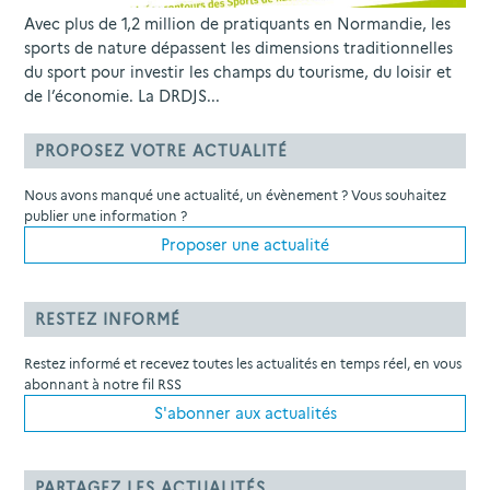
Avec plus de 1,2 million de pratiquants en Normandie, les
sports de nature dépassent les dimensions traditionnelles
du sport pour investir les champs du tourisme, du loisir et
de l’économie. La DRDJS...
PROPOSEZ VOTRE ACTUALITÉ
Nous avons manqué une actualité, un évènement ? Vous souhaitez
publier une information ?
Proposer une actualité
RESTEZ INFORMÉ
Restez informé et recevez toutes les actualités en temps réel, en vous
abonnant à notre fil RSS
S'abonner aux actualités
PARTAGEZ LES ACTUALITÉS