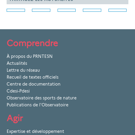
Comprendre
À propos du PRNTESN
Actualités
Lettre du réseau
Recueil de textes officiels
Centre de documentation
Cdesi-Pdesi
Observatoire des sports de nature
Publications de l'Observatoire
Agir
Expertise et développement