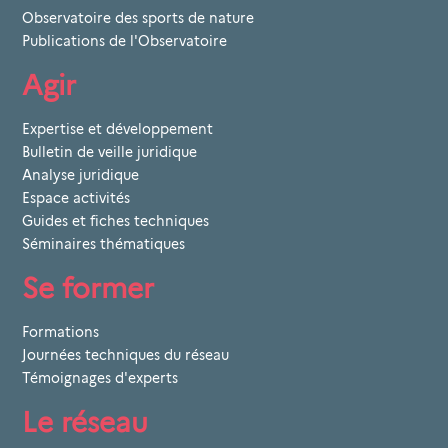
Observatoire des sports de nature
Publications de l'Observatoire
Agir
Expertise et développement
Bulletin de veille juridique
Analyse juridique
Espace activités
Guides et fiches techniques
Séminaires thématiques
Se former
Formations
Journées techniques du réseau
Témoignages d'experts
Le réseau