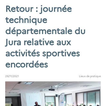
Retour : journée
technique
départementale du
Jura relative aux
activités sportives
encordées
29/11/2021
Lieux de pratique