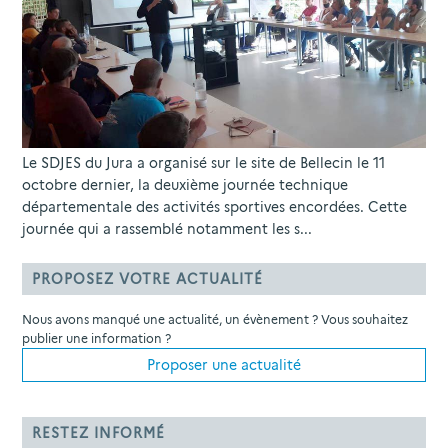
Le SDJES du Jura a organisé sur le site de Bellecin le 11
octobre dernier, la deuxième journée technique
départementale des activités sportives encordées. Cette
journée qui a rassemblé notamment les s...
PROPOSEZ VOTRE ACTUALITÉ
Nous avons manqué une actualité, un évènement ? Vous souhaitez
publier une information ?
Proposer une actualité
RESTEZ INFORMÉ