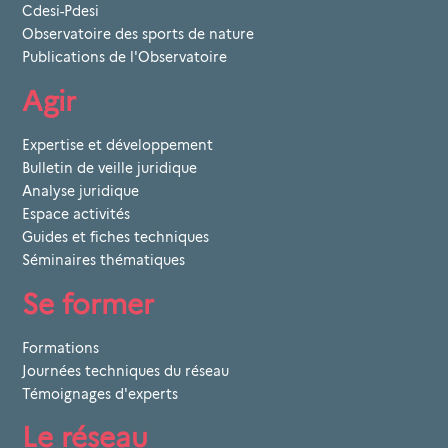
Cdesi-Pdesi
Observatoire des sports de nature
Publications de l'Observatoire
Agir
Expertise et développement
Bulletin de veille juridique
Analyse juridique
Espace activités
Guides et fiches techniques
Séminaires thématiques
Se former
Formations
Journées techniques du réseau
Témoignages d'experts
Le réseau