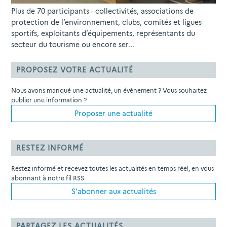
Plus de 70 participants - collectivités, associations de
protection de l’environnement, clubs, comités et ligues
sportifs, exploitants d’équipements, représentants du
secteur du tourisme ou encore ser...
PROPOSEZ VOTRE ACTUALITÉ
Nous avons manqué une actualité, un évènement ? Vous souhaitez
publier une information ?
Proposer une actualité
RESTEZ INFORMÉ
Restez informé et recevez toutes les actualités en temps réel, en vous
abonnant à notre fil RSS
S'abonner aux actualités
PARTAGEZ LES ACTUALITÉS