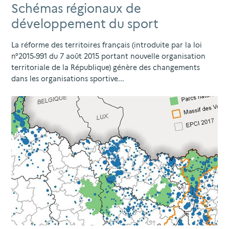
Schémas régionaux de
développement du sport
La réforme des territoires français (introduite par la loi
n°2015-991 du 7 août 2015 portant nouvelle organisation
territoriale de la République) génère des changements
dans les organisations sportive...