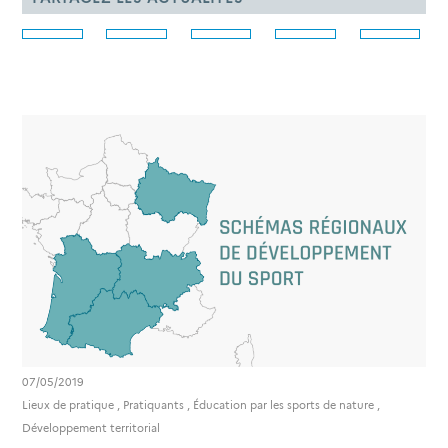
07/05/2019
Lieux de pratique
,
Pratiquants
,
Éducation par les sports de nature
,
Développement territorial