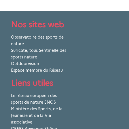
Nos sites web
Observatoire des sports de
nature
Suricate, tous Sentinelle des
sports nature
Outdoorvision
Espace membre du Réseau
Liens utiles
Le réseau européen des
sports de nature ENOS
Ministère des Sports, de la
Jeunesse et de la Vie
associative
CREPS Auvergne-Rhône-