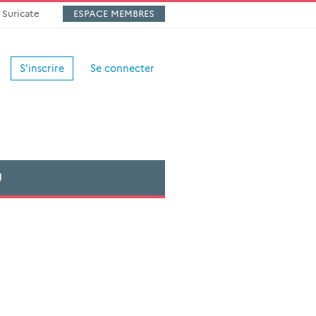
Suricate
ESPACE MEMBRES
S'inscrire
Se connecter
U