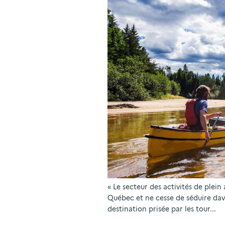
« Le secteur des activités de plein
Québec et ne cesse de séduire dav
destination prisée par les tour...