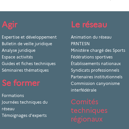
Agir
Le réseau
Expertise et développement
Animation du réseau
Bulletin de veille juridique
PRNTESN
Analyse juridique
Ministère chargé des Sports
Espace activités
Fédérations sportives
Guides et fiches techniques
Établissements nationaux
Séminaires thématiques
Syndicats professionnels
Partenaires institutionnels
Se former
Commission canyonisme
interfédérale
Formations
Comités
Journées techniques du
techniques
réseau
Témoignages d'experts
régionaux