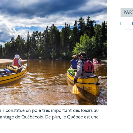
PAR
 air constitue un pôle très important des loisirs au
antage de Québécois. De plus, le Québec est une