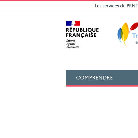
Les services du PRN
COMPRENDRE