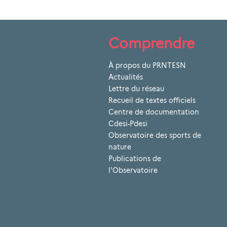
Comprendre
À propos du PRNTESN
Actualités
Lettre du réseau
Recueil de textes officiels
Centre de documentation
Cdesi-Pdesi
Observatoire des sports de
nature
Publications de
l'Observatoire