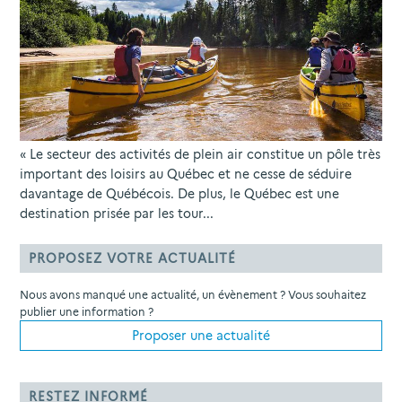
« Le secteur des activités de plein air constitue un pôle très
important des loisirs au Québec et ne cesse de séduire
davantage de Québécois. De plus, le Québec est une
destination prisée par les tour...
PROPOSEZ VOTRE ACTUALITÉ
Nous avons manqué une actualité, un évènement ? Vous souhaitez
publier une information ?
Proposer une actualité
RESTEZ INFORMÉ