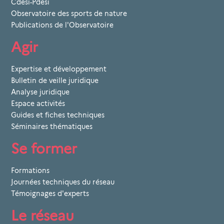
Cdesi-Pdesi
Observatoire des sports de nature
Publications de l'Observatoire
Agir
Expertise et développement
Bulletin de veille juridique
Analyse juridique
Espace activités
Guides et fiches techniques
Séminaires thématiques
Se former
Formations
Journées techniques du réseau
Témoignages d'experts
Le réseau