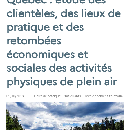
clientèles, des lieux de
pratique et des
retombées
économiques et
sociales des activités
physiques de plein air
09/10/2018
Lieux de pratique
,
Pratiquants
,
Développement territorial