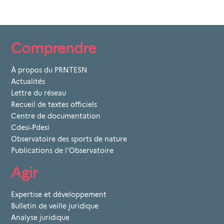
Comprendre
À propos du PRNTESN
Actualités
Lettre du réseau
Recueil de textes officiels
Centre de documentation
Cdesi-Pdesi
Observatoire des sports de nature
Publications de l'Observatoire
Agir
Expertise et développement
Bulletin de veille juridique
Analyse juridique