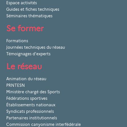
Espace activités
Guides et fiches techniques
Séminaires thématiques
Se former
Formations
Journées techniques du réseau
Témoignages d'experts
Le réseau
Animation du réseau
PRNTESN
Ministère chargé des Sports
Fédérations sportives
Établissements nationaux
Syndicats professionnels
Partenaires institutionnels
Commission canyonisme interfédérale