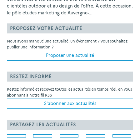
clientèles outdoor et au design de l’offre. À cette occasion,
le pôle études marketing de Auvergne-...
PROPOSEZ VOTRE ACTUALITÉ
Nous avons manqué une actualité, un évènement ? Vous souhaitez
publier une information ?
Proposer une actualité
RESTEZ INFORMÉ
Restez informé et recevez toutes les actualités en temps réel, en vous
abonnant à notre fil RSS
S'abonner aux actualités
PARTAGEZ LES ACTUALITÉS