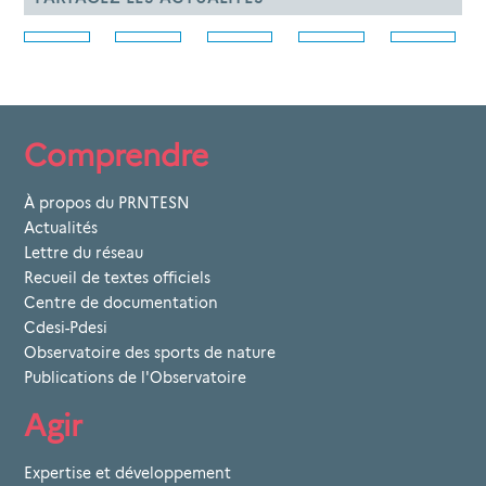
Comprendre
À propos du PRNTESN
Actualités
Lettre du réseau
Recueil de textes officiels
Centre de documentation
Cdesi-Pdesi
Observatoire des sports de nature
Publications de l'Observatoire
Agir
Expertise et développement