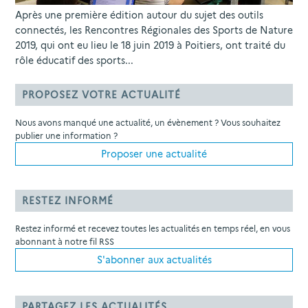
Après une première édition autour du sujet des outils
connectés, les Rencontres Régionales des Sports de Nature
2019, qui ont eu lieu le 18 juin 2019 à Poitiers, ont traité du
rôle éducatif des sports...
PROPOSEZ VOTRE ACTUALITÉ
Nous avons manqué une actualité, un évènement ? Vous souhaitez
publier une information ?
Proposer une actualité
RESTEZ INFORMÉ
Restez informé et recevez toutes les actualités en temps réel, en vous
abonnant à notre fil RSS
S'abonner aux actualités
PARTAGEZ LES ACTUALITÉS