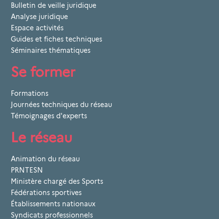
Bulletin de veille juridique
Analyse juridique
Espace activités
Guides et fiches techniques
Séminaires thématiques
Se former
Formations
Journées techniques du réseau
Témoignages d'experts
Le réseau
Animation du réseau
PRNTESN
Ministère chargé des Sports
Fédérations sportives
Établissements nationaux
Syndicats professionnels