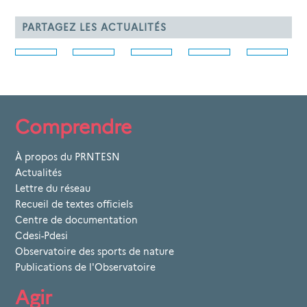
PARTAGEZ LES ACTUALITÉS
Comprendre
À propos du PRNTESN
Actualités
Lettre du réseau
Recueil de textes officiels
Centre de documentation
Cdesi-Pdesi
Observatoire des sports de nature
Publications de l'Observatoire
Agir