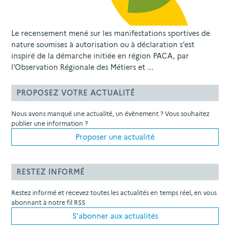
Le recensement mené sur les manifestations sportives de
nature soumises à autorisation ou à déclaration s’est
inspiré de la démarche initiée en région PACA, par
l’Observation Régionale des Métiers et ...
PROPOSEZ VOTRE ACTUALITÉ
Nous avons manqué une actualité, un évènement ? Vous souhaitez
publier une information ?
Proposer une actualité
RESTEZ INFORMÉ
Restez informé et recevez toutes les actualités en temps réel, en vous
abonnant à notre fil RSS
S'abonner aux actualités