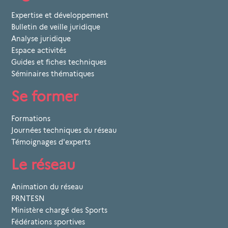
Expertise et développement
Bulletin de veille juridique
Analyse juridique
Espace activités
Guides et fiches techniques
Séminaires thématiques
Se former
Formations
Journées techniques du réseau
Témoignages d'experts
Le réseau
Animation du réseau
PRNTESN
Ministère chargé des Sports
Fédérations sportives