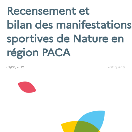
Recensement et
bilan des manifestations
sportives de Nature en
région PACA
01/08/2012
Pratiquants