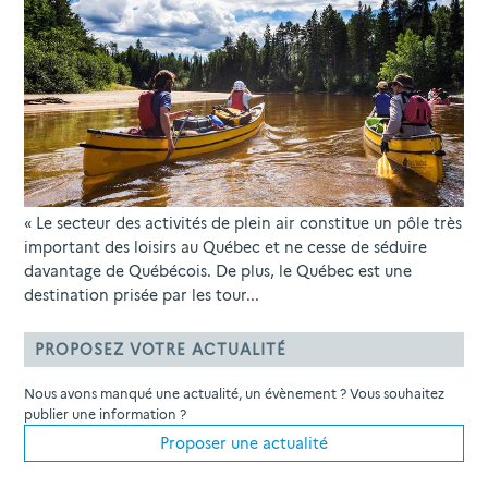
« Le secteur des activités de plein air constitue un pôle très
important des loisirs au Québec et ne cesse de séduire
davantage de Québécois. De plus, le Québec est une
destination prisée par les tour...
PROPOSEZ VOTRE ACTUALITÉ
Nous avons manqué une actualité, un évènement ? Vous souhaitez
publier une information ?
Proposer une actualité