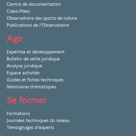
Centre de documentation
Cdesi-Pdesi
Observatoire des sports de nature
Publications de l'Observatoire
Agir
Expertise et développement
Bulletin de veille juridique
Analyse juridique
Espace activités
Guides et fiches techniques
Séminaires thématiques
Se former
Formations
Journées techniques du réseau
Témoignages d'experts