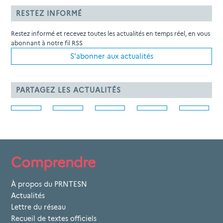
RESTEZ INFORMÉ
Restez informé et recevez toutes les actualités en temps réel, en vous
abonnant à notre fil RSS
S'abonner aux actualités
PARTAGEZ LES ACTUALITÉS
Comprendre
À propos du PRNTESN
Actualités
Lettre du réseau
Recueil de textes officiels