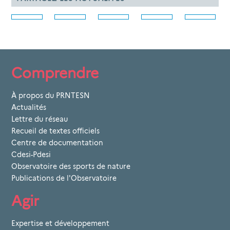
Comprendre
À propos du PRNTESN
Actualités
Lettre du réseau
Recueil de textes officiels
Centre de documentation
Cdesi-Pdesi
Observatoire des sports de nature
Publications de l'Observatoire
Agir
Expertise et développement