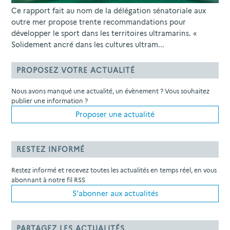
Ce rapport fait au nom de la délégation sénatoriale aux
outre mer propose trente recommandations pour
développer le sport dans les territoires ultramarins. «
Solidement ancré dans les cultures ultram...
PROPOSEZ VOTRE ACTUALITÉ
Nous avons manqué une actualité, un évènement ? Vous souhaitez
publier une information ?
Proposer une actualité
RESTEZ INFORMÉ
Restez informé et recevez toutes les actualités en temps réel, en vous
abonnant à notre fil RSS
S'abonner aux actualités
PARTAGEZ LES ACTUALITÉS