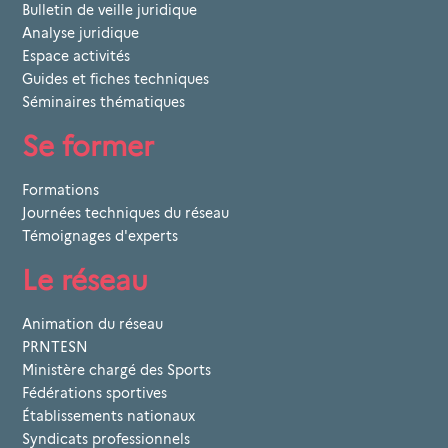
Bulletin de veille juridique
Analyse juridique
Espace activités
Guides et fiches techniques
Séminaires thématiques
Se former
Formations
Journées techniques du réseau
Témoignages d'experts
Le réseau
Animation du réseau
PRNTESN
Ministère chargé des Sports
Fédérations sportives
Établissements nationaux
Syndicats professionnels