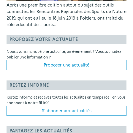
Après une première édition autour du sujet des outils
connectés, les Rencontres Régionales des Sports de Nature
2019, qui ont eu lieu le 18 juin 2019 à Poitiers, ont traité du
rôle éducatif des sports...
PROPOSEZ VOTRE ACTUALITÉ
Nous avons manqué une actualité, un évènement ? Vous souhaitez
publier une information ?
Proposer une actualité
RESTEZ INFORMÉ
Restez informé et recevez toutes les actualités en temps réel, en vous
abonnant à notre fil RSS
S'abonner aux actualités
PARTAGEZ LES ACTUALITÉS