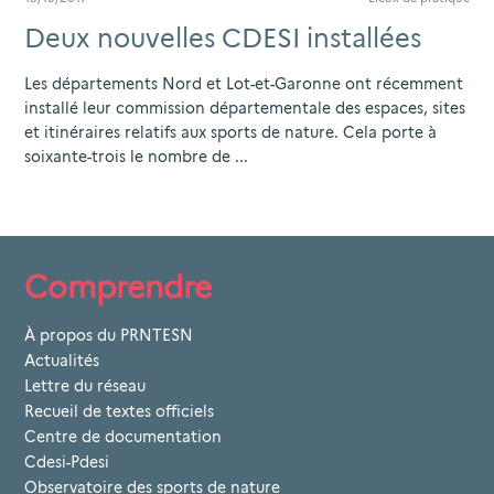
Deux nouvelles CDESI installées
Les départements Nord et Lot-et-Garonne ont récemment
installé leur commission départementale des espaces, sites
et itinéraires relatifs aux sports de nature. Cela porte à
soixante-trois le nombre de ...
Comprendre
À propos du PRNTESN
Actualités
Lettre du réseau
Recueil de textes officiels
Centre de documentation
Cdesi-Pdesi
Observatoire des sports de nature