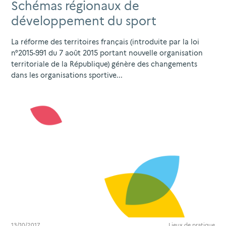
Schémas régionaux de
développement du sport
La réforme des territoires français (introduite par la loi
n°2015-991 du 7 août 2015 portant nouvelle organisation
territoriale de la République) génère des changements
dans les organisations sportive...
13/10/2017
Lieux de pratique