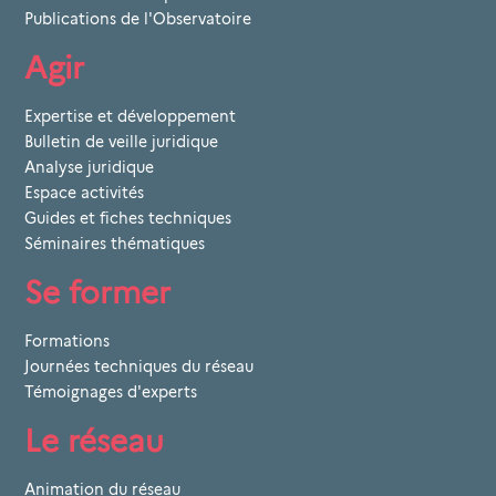
Publications de l'Observatoire
Agir
Expertise et développement
Bulletin de veille juridique
Analyse juridique
Espace activités
Guides et fiches techniques
Séminaires thématiques
Se former
Formations
Journées techniques du réseau
Témoignages d'experts
Le réseau
Animation du réseau