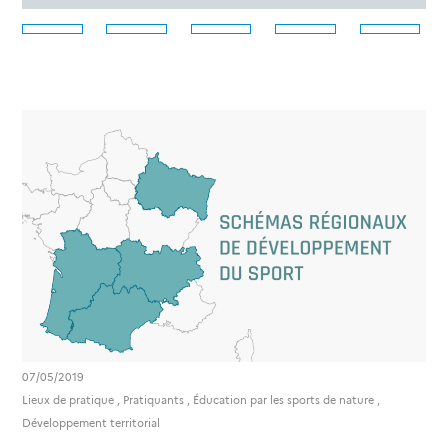
07/05/2019
Lieux de pratique
,
Pratiquants
,
Éducation par les sports de nature
,
Développement territorial