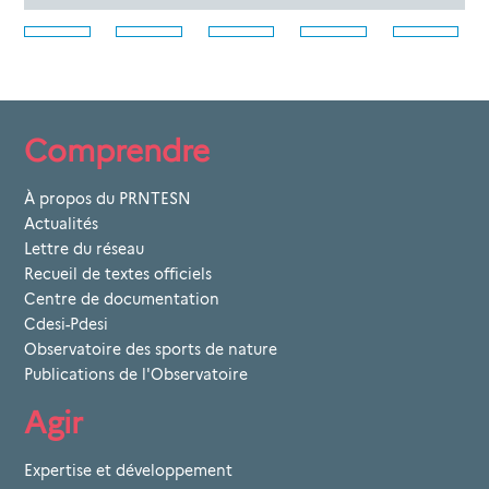
Comprendre
À propos du PRNTESN
Actualités
Lettre du réseau
Recueil de textes officiels
Centre de documentation
Cdesi-Pdesi
Observatoire des sports de nature
Publications de l'Observatoire
Agir
Expertise et développement