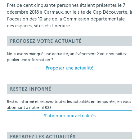
Près de cent cinquante personnes étaient présentes le 7
décembre 2018 à Carmaux, sur le site de Cap Découverte, à
l'occasion des 10 ans de la Commission départementale
des espaces, sites et itinéraire...
PROPOSEZ VOTRE ACTUALITÉ
Nous avons manqué une actualité, un évènement ? Vous souhaitez
publier une information ?
Proposer une actualité
RESTEZ INFORMÉ
Restez informé et recevez toutes les actualités en temps réel, en vous
abonnant à notre fil RSS
S'abonner aux actualités
PARTAGEZ LES ACTUALITÉS