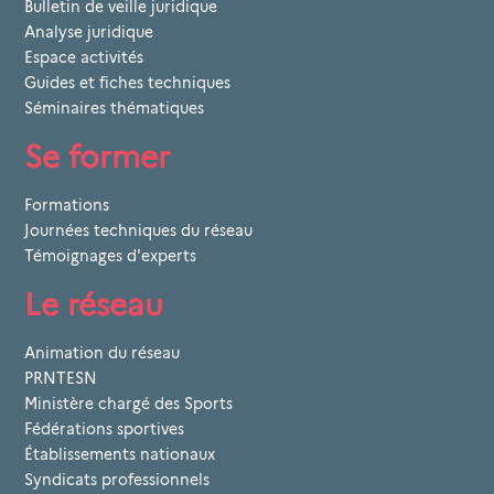
Bulletin de veille juridique
Analyse juridique
Espace activités
Guides et fiches techniques
Séminaires thématiques
Se former
Formations
Journées techniques du réseau
Témoignages d'experts
Le réseau
Animation du réseau
PRNTESN
Ministère chargé des Sports
Fédérations sportives
Établissements nationaux
Syndicats professionnels