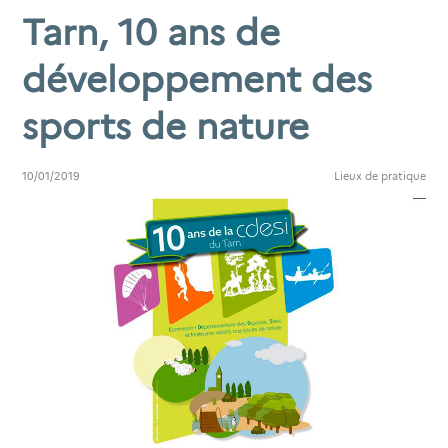
Tarn, 10 ans de
développement des
sports de nature
10/01/2019
Lieux de pratique