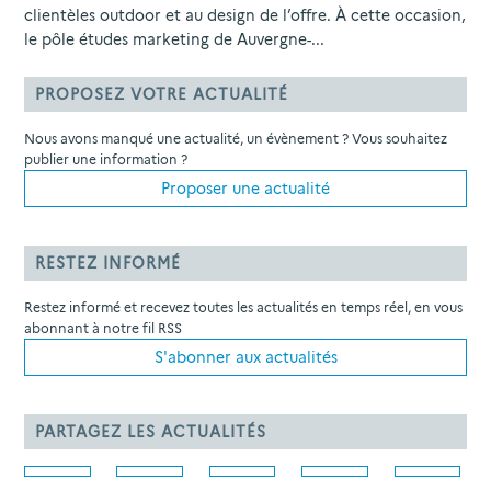
clientèles outdoor et au design de l’offre. À cette occasion,
le pôle études marketing de Auvergne-...
PROPOSEZ VOTRE ACTUALITÉ
Nous avons manqué une actualité, un évènement ? Vous souhaitez
publier une information ?
Proposer une actualité
RESTEZ INFORMÉ
Restez informé et recevez toutes les actualités en temps réel, en vous
abonnant à notre fil RSS
S'abonner aux actualités
PARTAGEZ LES ACTUALITÉS