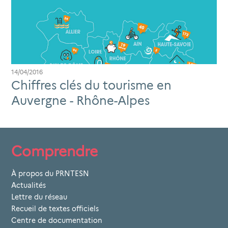
14/04/2016
Chiffres clés du tourisme en
Auvergne - Rhône-Alpes
Comprendre
À propos du PRNTESN
Actualités
Lettre du réseau
Recueil de textes officiels
Centre de documentation