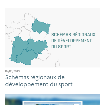
07/05/2019
Schémas régionaux de
développement du sport