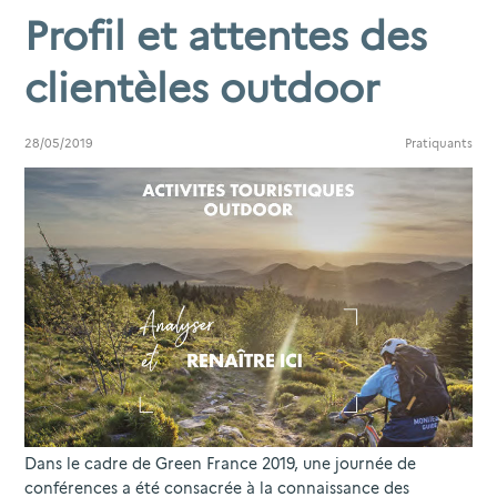
Profil et attentes des
clientèles outdoor
28/05/2019
Pratiquants
Dans le cadre de Green France 2019, une journée de
conférences a été consacrée à la connaissance des