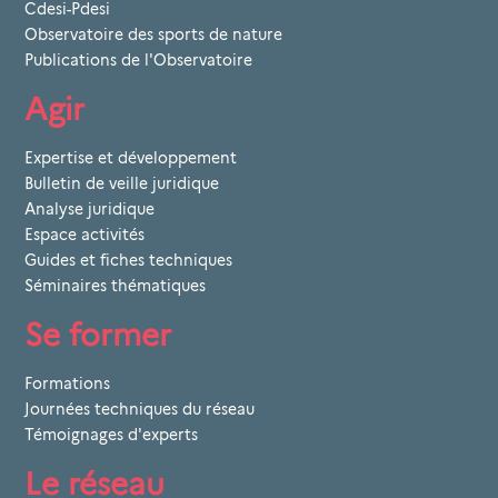
Cdesi-Pdesi
Observatoire des sports de nature
Publications de l'Observatoire
Agir
Expertise et développement
Bulletin de veille juridique
Analyse juridique
Espace activités
Guides et fiches techniques
Séminaires thématiques
Se former
Formations
Journées techniques du réseau
Témoignages d'experts
Le réseau