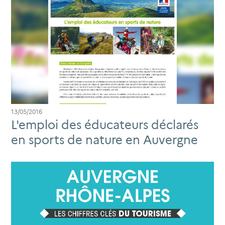
13/05/2016
L'emploi des éducateurs déclarés
en sports de nature en Auvergne