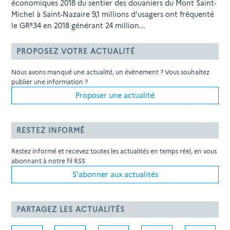
économiques 2018 du sentier des douaniers du Mont Saint-
Michel à Saint-Nazaire 9,1 millions d’usagers ont fréquenté
le GR®34 en 2018 générant 24 million...
PROPOSEZ VOTRE ACTUALITÉ
Nous avons manqué une actualité, un évènement ? Vous souhaitez
publier une information ?
Proposer une actualité
RESTEZ INFORMÉ
Restez informé et recevez toutes les actualités en temps réel, en vous
abonnant à notre fil RSS
S'abonner aux actualités
PARTAGEZ LES ACTUALITÉS