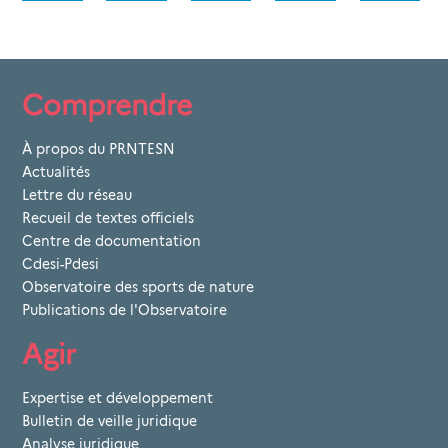
Comprendre
À propos du PRNTESN
Actualités
Lettre du réseau
Recueil de textes officiels
Centre de documentation
Cdesi-Pdesi
Observatoire des sports de nature
Publications de l'Observatoire
Agir
Expertise et développement
Bulletin de veille juridique
Analyse juridique