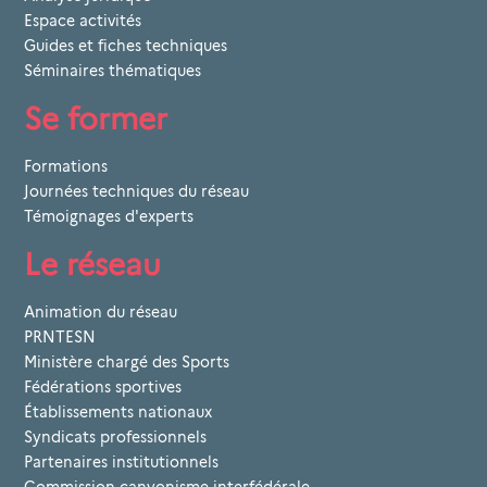
Espace activités
Guides et fiches techniques
Séminaires thématiques
Se former
Formations
Journées techniques du réseau
Témoignages d'experts
Le réseau
Animation du réseau
PRNTESN
Ministère chargé des Sports
Fédérations sportives
Établissements nationaux
Syndicats professionnels
Partenaires institutionnels
Commission canyonisme interfédérale