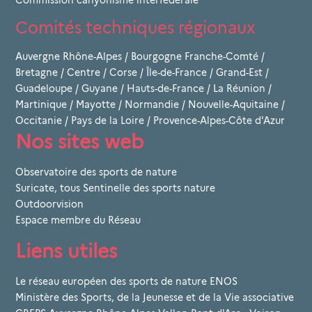
Comités techniques régionaux
Auvergne Rhône-Alpes
/
Bourgogne Franche-Comté
/
Bretagne
/
Centre
/
Corse
/
Île-de-France
/
Grand-Est
/
Guadeloupe
/
Guyane
/
Hauts-de-France
/
La Réunion
/
Martinique
/
Mayotte
/
Normandie
/
Nouvelle-Aquitaine
/
Occitanie
/
Pays de la Loire
/
Provence-Alpes-Côte d'Azur
Nos sites web
Observatoire des sports de nature
Suricate, tous Sentinelle des sports nature
Outdoorvision
Espace membre du Réseau
Liens utiles
Le réseau européen des sports de nature ENOS
Ministère des Sports, de la Jeunesse et de la Vie associative