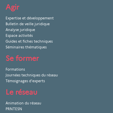
Agir
Expertise et développement
Bulletin de veille juridique
Analyse juridique
Espace activités
Guides et fiches techniques
Séminaires thématiques
Se former
Formations
Journées techniques du réseau
Témoignages d'experts
Le réseau
Animation du réseau
PRNTESN