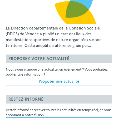
La Direction départementale de la Cohésion Sociale
(DDCS) de Vendée a publié un état des lieux des
manifestations sportives de nature organisées sur son
territoire. Cette enquête a été renseignée par...
PROPOSEZ VOTRE ACTUALITÉ
Nous avons manqué une actualité, un évènement ? Vous souhaitez
publier une information ?
Proposer une actualité
RESTEZ INFORMÉ
Restez informé et recevez toutes les actualités en temps réel, en vous
abonnant à notre fil RSS