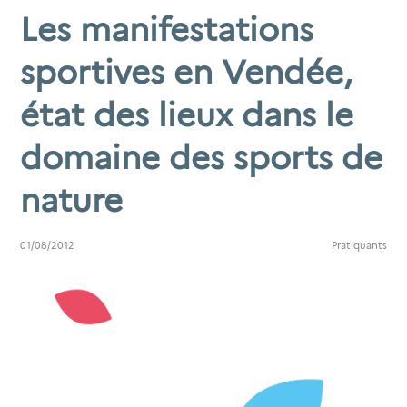
Les manifestations
sportives en Vendée,
état des lieux dans le
domaine des sports de
nature
01/08/2012
Pratiquants