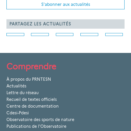
S'abonner aux actualités
PARTAGEZ LES ACTUALITÉS
Comprendre
À propos du PRNTESN
Actualités
Lettre du réseau
Recueil de textes officiels
Centre de documentation
Cdesi-Pdesi
Observatoire des sports de nature
Publications de l'Observatoire