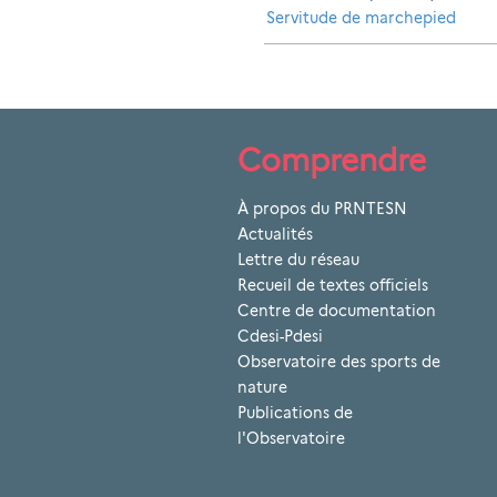
Servitude de marchepied
Comprendre
À propos du PRNTESN
Actualités
Lettre du réseau
Recueil de textes officiels
Centre de documentation
Cdesi-Pdesi
Observatoire des sports de
nature
Publications de
l'Observatoire