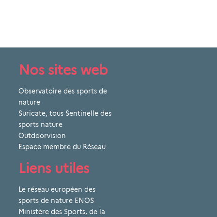
Nos sites web
Observatoire des sports de
nature
Suricate, tous Sentinelle des
sports nature
Outdoorvision
Espace membre du Réseau
Liens utiles
Le réseau européen des
sports de nature ENOS
Ministère des Sports, de la