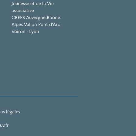
Jeunesse et de la Vie
associative
CREPS Auvergne-Rhône-
Alpes Vallon Pont d'Arc ·
Voiron · Lyon
ns légales
uv.fr