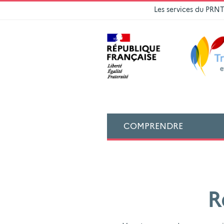
Les services du PRN
COMPRENDRE
R