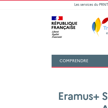
Les services du PRN
COMPRENDRE
Eramus+ S