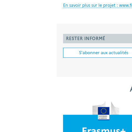
En savoir plus sur le projet : www.fi
RESTER INFORMÉ
S'abonner aux actualités