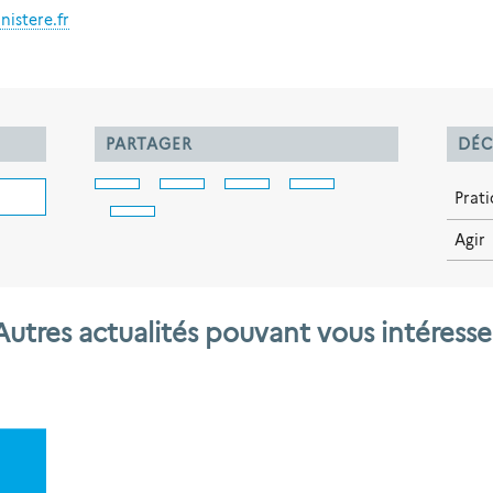
nistere.fr
PARTAGER
DÉC
Prat
Agir
Autres actualités pouvant vous intéresse