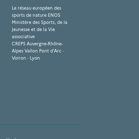
Le réseau européen des
sports de nature ENOS
Ministère des Sports, de la
Jeunesse et de la Vie
associative
CREPS Auvergne-Rhône-
Alpes Vallon Pont d'Arc ·
Voiron · Lyon