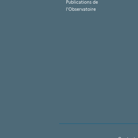
Publications de
l'Observatoire