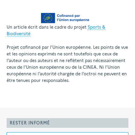
Un article écrit dans le cadre du projet
Sports &
Biodiversité
Projet cofinancé par l'Union européenne. Les points de vue
et les opinions exprimés ne sont toutefois que ceux de
l’auteur ou des auteurs et ne reflètent pas nécessairement
ceux de l’Union européenne ou de la CINEA. Ni l’Union
européenne ni l’autorité chargée de l’octroi ne peuvent en
être tenues pour responsables.
RESTER INFORMÉ