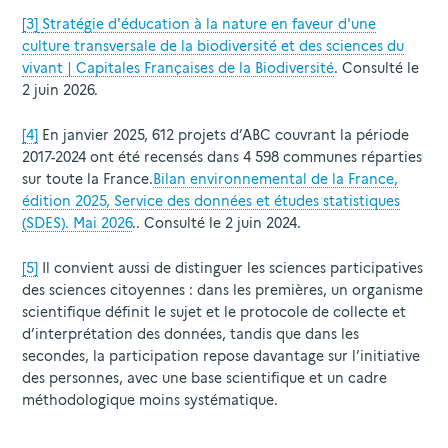
[3]
Stratégie d'éducation à la nature en faveur d'une
culture transversale de la biodiversité et des sciences du
vivant | Capitales Françaises de la Biodiversité
. Consulté le
2 juin 2026.
[4]
En janvier 2025, 612 projets d’ABC couvrant la période
2017-2024 ont été recensés dans 4 598 communes réparties
sur toute la France.
Bilan environnemental de la France,
édition 2025, Service des données et études statistiques
(SDES). Mai 2026
.. Consulté le 2 juin 2024.
[5]
Il convient aussi de distinguer les sciences participatives
des sciences citoyennes : dans les premières, un organisme
scientifique définit le sujet et le protocole de collecte et
d’interprétation des données, tandis que dans les
secondes, la participation repose davantage sur l’initiative
des personnes, avec une base scientifique et un cadre
méthodologique moins systématique.