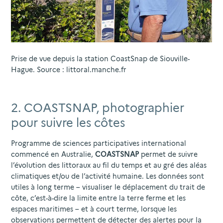
Prise de vue depuis la station CoastSnap de Siouville-
Hague. Source : littoral.manche.fr
2. COASTSNAP, photographier
pour suivre les côtes
Programme de sciences participatives international
commencé en Australie,
COASTSNAP
permet de suivre
l’évolution des littoraux au fil du temps et au gré des aléas
climatiques et/ou de l’activité humaine. Les données sont
utiles à long terme – visualiser le déplacement du trait de
côte, c’est-à-dire la limite entre la terre ferme et les
espaces maritimes – et à court terme, lorsque les
observations permettent de détecter des alertes pour la