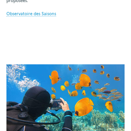
proposées.
Observatoire des Saisons