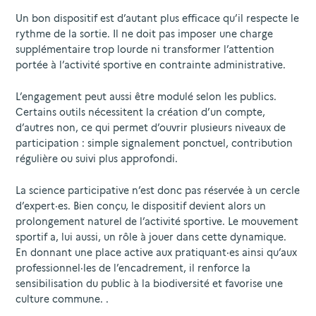
Un bon dispositif est d’autant plus efficace qu’il respecte le
rythme de la sortie. Il ne doit pas imposer une charge
supplémentaire trop lourde ni transformer l’attention
portée à l’activité sportive en contrainte administrative.
L’engagement peut aussi être modulé selon les publics.
Certains outils nécessitent la création d’un compte,
d’autres non, ce qui permet d’ouvrir plusieurs niveaux de
participation : simple signalement ponctuel, contribution
régulière ou suivi plus approfondi.
La science participative n’est donc pas réservée à un cercle
d’expert·es. Bien conçu, le dispositif devient alors un
prolongement naturel de l’activité sportive. Le mouvement
sportif a, lui aussi, un rôle à jouer dans cette dynamique.
En donnant une place active aux pratiquant·es ainsi qu’aux
professionnel·les de l’encadrement, il renforce la
sensibilisation du public à la biodiversité et favorise une
culture commune. .