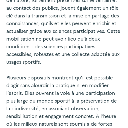
de nature, fortement présent·es sur le terrain et
au contact des publics, jouent également un rôle
clé dans la transmission et la mise en partage des
connaissances, qu’ils et elles peuvent enrichir et
actualiser grâce aux sciences participatives. Cette
mobilisation ne peut avoir lieu qu’à deux
conditions : des sciences participatives
accessibles, robustes et une collecte adaptée aux
usages sportifs.
Plusieurs dispositifs montrent qu’il est possible
d’agir sans alourdir la pratique ni en modifier
l’esprit. Elles ouvrent la voie à une participation
plus large du monde sportif à la préservation de
la biodiversité, en associant observation,
sensibilisation et engagement concret. À l’heure
où les milieux naturels sont soumis à de fortes