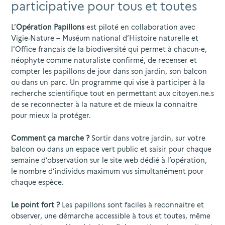
participative pour tous et toutes
L’
Opération Papillons
est piloté en collaboration avec
Vigie-Nature – Muséum national d’Histoire naturelle et
l'Office français de la biodiversité qui permet à chacun·e,
néophyte comme naturaliste confirmé, de recenser et
compter les papillons de jour dans son jardin, son balcon
ou dans un parc. Un programme qui vise à participer à la
recherche scientifique tout en permettant aux citoyen.ne.s
de se reconnecter à la nature et de mieux la connaitre
pour mieux la protéger.
Comment ça marche ?
Sortir dans votre jardin, sur votre
balcon ou dans un espace vert public et saisir pour chaque
semaine d’observation sur le site web dédié à l’opération,
le nombre d’individus maximum vus simultanément pour
chaque espèce.
Le point fort ?
Les papillons sont faciles à reconnaitre et
observer, une démarche accessible à tous et toutes, même