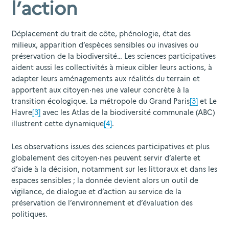
l’action
Déplacement du trait de côte, phénologie, état des
milieux, apparition d’espèces sensibles ou invasives ou
préservation de la biodiversité… Les sciences participatives
aident aussi les collectivités à mieux cibler leurs actions, à
adapter leurs aménagements aux réalités du terrain et
apportent aux citoyen·nes une valeur concrète à la
transition écologique. La métropole du Grand Paris
[3]
et Le
Havre
[3]
avec les Atlas de la biodiversité communale (ABC)
illustrent cette dynamique
[4]
.
Les observations issues des sciences participatives et plus
globalement des citoyen·nes peuvent servir d’alerte et
d’aide à la décision, notamment sur les littoraux et dans les
espaces sensibles ; la donnée devient alors un outil de
vigilance, de dialogue et d’action au service de la
préservation de l’environnement et d’évaluation des
politiques.