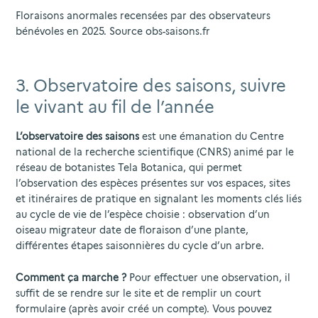
Floraisons anormales recensées par des observateurs
bénévoles en 2025. Source obs-saisons.fr
3. Observatoire des saisons, suivre
le vivant au fil de l’année
L’observatoire des saisons
est une émanation du Centre
national de la recherche scientifique (CNRS) animé par le
réseau de botanistes Tela Botanica, qui permet
l’observation des espèces présentes sur vos espaces, sites
et itinéraires de pratique en signalant les moments clés liés
au cycle de vie de l’espèce choisie : observation d’un
oiseau migrateur date de floraison d’une plante,
différentes étapes saisonnières du cycle d’un arbre.
Comment ça marche ?
Pour effectuer une observation, il
suffit de se rendre sur le site et de remplir un court
formulaire (après avoir créé un compte). Vous pouvez