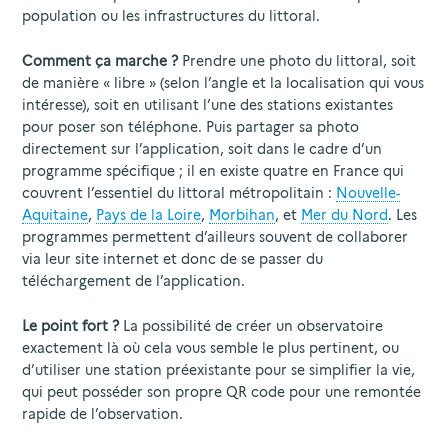
population ou les infrastructures du littoral.
Comment ça marche ?
Prendre une photo du littoral, soit
de manière « libre » (selon l’angle et la localisation qui vous
intéresse), soit en utilisant l’une des stations existantes
pour poser son téléphone. Puis partager sa photo
directement sur l’application, soit dans le cadre d’un
programme spécifique ; il en existe quatre en France qui
couvrent l’essentiel du littoral métropolitain :
Nouvelle-
Aquitaine
,
Pays de la Loire
,
Morbihan
, et
Mer du Nord
. Les
programmes permettent d’ailleurs souvent de collaborer
via leur site internet et donc de se passer du
téléchargement de l’application.
Le point fort ?
La possibilité de créer un observatoire
exactement là où cela vous semble le plus pertinent, ou
d’utiliser une station préexistante pour se simplifier la vie,
qui peut posséder son propre QR code pour une remontée
rapide de l’observation.