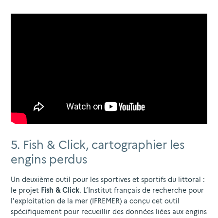
5. Fish & Click, cartographier les
engins perdus
Un deuxième outil pour les sportives et sportifs du littoral :
le projet
Fish & Click
. L’Institut français de recherche pour
l'exploitation de la mer (IFREMER) a conçu cet outil
spécifiquement pour recueillir des données liées aux engins