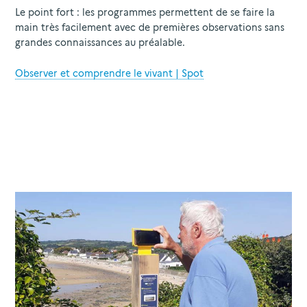
Le point fort : les programmes permettent de se faire la
main très facilement avec de premières observations sans
grandes connaissances au préalable.
Observer et comprendre le vivant | Spot