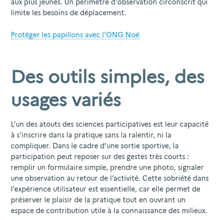
aux plus jeunes. Un périmètre d'observation circonscrit qui
limite les besoins de déplacement.
Protéger les papillons avec l'ONG Noé
Des outils simples, des
usages variés
L’un des atouts des sciences participatives est leur capacité
à s’inscrire dans la pratique sans la ralentir, ni la
compliquer. Dans le cadre d’une sortie sportive, la
participation peut reposer sur des gestes très courts :
remplir un formulaire simple, prendre une photo, signaler
une observation au retour de l’activité. Cette sobriété dans
l’expérience utilisateur est essentielle, car elle permet de
préserver le plaisir de la pratique tout en ouvrant un
espace de contribution utile à la connaissance des milieux.