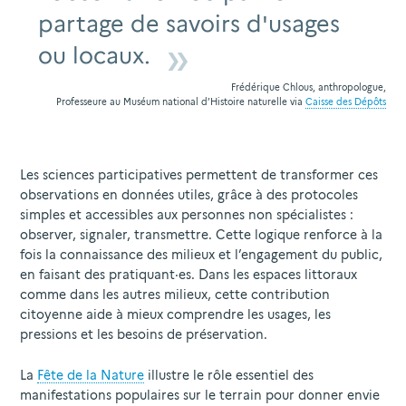
partage de savoirs d'usages
ou locaux.
Frédérique Chlous, anthropologue,
Professeure au Muséum national d’Histoire naturelle via
Caisse des Dépôts
Les sciences participatives permettent de transformer ces
observations en données utiles, grâce à des protocoles
simples et accessibles aux personnes non spécialistes :
observer, signaler, transmettre. Cette logique renforce à la
fois la connaissance des milieux et l’engagement du public,
en faisant des pratiquant·es. Dans les espaces littoraux
comme dans les autres milieux, cette contribution
citoyenne aide à mieux comprendre les usages, les
pressions et les besoins de préservation.
La
Fête de la Nature
illustre le rôle essentiel des
manifestations populaires sur le terrain pour donner envie