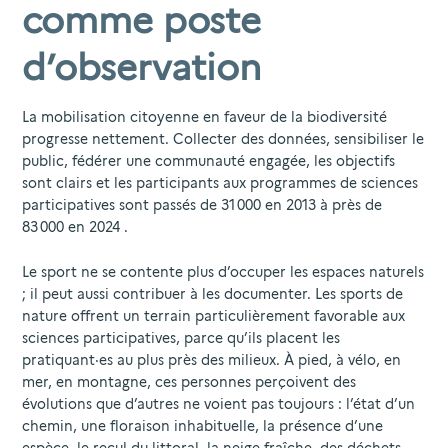
comme poste
d’observation
La mobilisation citoyenne en faveur de la biodiversité
progresse nettement. Collecter des données, sensibiliser le
public, fédérer une communauté engagée, les objectifs
sont clairs et les participants aux programmes de sciences
participatives sont passés de 31 000 en 2013 à près de
83 000 en 2024 .
Le sport ne se contente plus d’occuper les espaces naturels
; il peut aussi contribuer à les documenter. Les sports de
nature offrent un terrain particulièrement favorable aux
sciences participatives, parce qu’ils placent les
pratiquant·es au plus près des milieux. À pied, à vélo, en
mer, en montagne, ces personnes perçoivent des
évolutions que d’autres ne voient pas toujours : l’état d’un
chemin, une floraison inhabituelle, la présence d’une