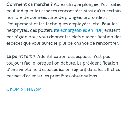
Comment ça marche ?
Après chaque plongée, l’utilisateur
peut indiquer les espèces rencontrées ainsi qu'un certain
nombre de données : site de plongée, profondeur,
l’équipement et les techniques employées, etc. Pour les
néophytes, des posters (
téléchargeables en PDF
) existent
par région pour vous donner les clefs d’identification des
espèces que vous aurez le plus de chance de rencontrer.
Le point fort ?
L’identification des espèces n’est pas
toujours facile lorsque l’on débute. La pré-identification
d’une vingtaine d’espèces (selon région) dans les affiches
permet d’orienter les premières observations.
CROMIS | FFESSM