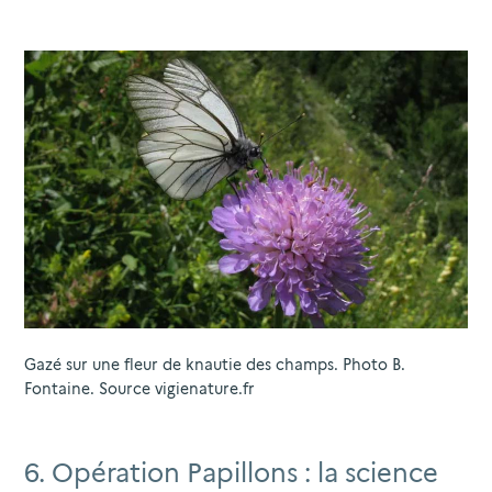
Gazé sur une fleur de knautie des champs. Photo B.
Fontaine. Source vigienature.fr
6. Opération Papillons : la science