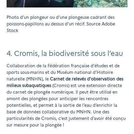
Photo d'un plongeur ou d'une plongeuse cadrant des
poissons-papillons au dessus d'un récif. Source Adobe
Stock
4. Cromis, la biodiversité sous l’eau
Collaboration de la Fédération française d'études et de
sports sous-marins et du Muséum national d’Histoire
naturelle (MNHN), le
Carnet de relevés d'observation des
milieux subaquatiques
(Cromis) est une extension directe
du carnet de plongée numérique. Il peut être utilisé en
amont des plongées pour anticiper les rencontres
potentielles, et permet à la sortie de l’eau d’enrichir la
base de données collaborative du MNHN. Une des
particularités de Cromis, c’est justement d’avoir été conçu
sur mesure pour la plongée !