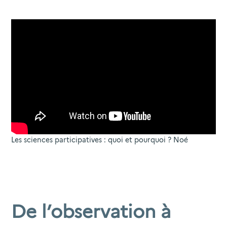
Les sciences participatives : quoi et pourquoi ?
Noé
De l’observation à