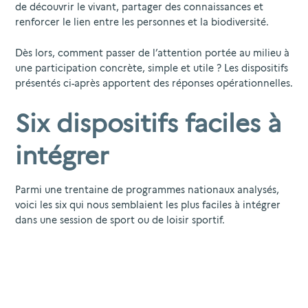
de découvrir le vivant, partager des connaissances et
renforcer le lien entre les personnes et la biodiversité.
Dès lors, comment passer de l’attention portée au milieu à
une participation concrète, simple et utile ? Les dispositifs
présentés ci-après apportent des réponses opérationnelles.
Six dispositifs faciles à
intégrer
Parmi une trentaine de programmes nationaux analysés,
voici les six qui nous semblaient les plus faciles à intégrer
dans une session de sport ou de loisir sportif.