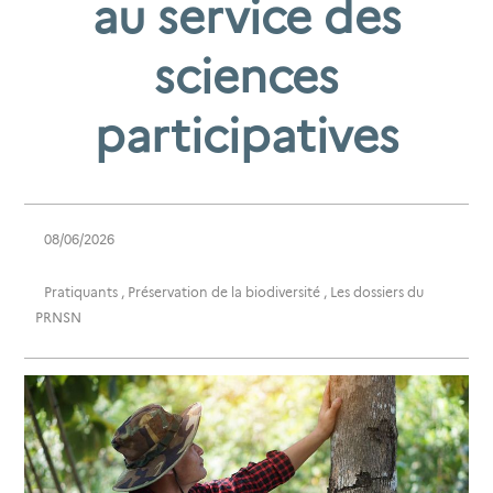
au service des
sciences
participatives
08/06/2026
Pratiquants
,
Préservation de la biodiversité
,
Les dossiers du
PRNSN