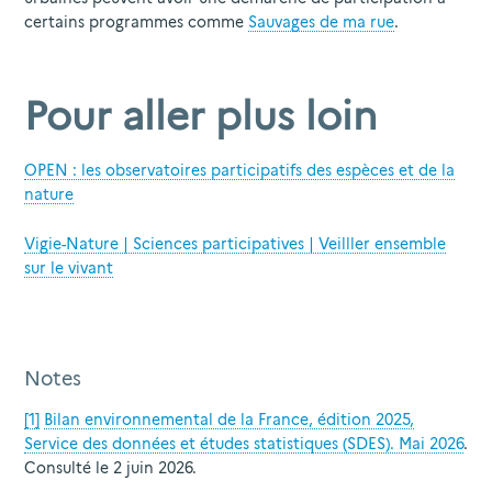
certains programmes comme
Sauvages de ma rue
.
Pour aller plus loin
OPEN : les observatoires participatifs des espèces et de la
nature
Vigie-Nature | Sciences participatives | Veilller ensemble
sur le vivant
Notes
[1]
Bilan environnemental de la France, édition 2025,
Service des données et études statistiques (SDES). Mai 2026
.
Consulté le 2 juin 2026.