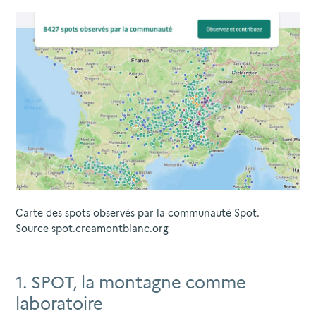
Carte des spots observés par la communauté Spot.
Source spot.creamontblanc.org
1. SPOT, la montagne comme
laboratoire