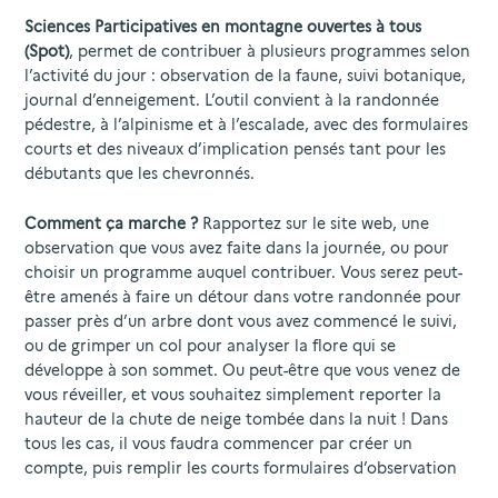
Sciences Participatives en montagne ouvertes à tous
(Spot)
, permet de contribuer à plusieurs programmes selon
l’activité du jour : observation de la faune, suivi botanique,
journal d’enneigement. L’outil convient à la randonnée
pédestre, à l’alpinisme et à l’escalade, avec des formulaires
courts et des niveaux d’implication pensés tant pour les
débutants que les chevronnés.
Comment ça marche ?
Rapportez sur le site web, une
observation que vous avez faite dans la journée, ou pour
choisir un programme auquel contribuer. Vous serez peut-
être amenés à faire un détour dans votre randonnée pour
passer près d’un arbre dont vous avez commencé le suivi,
ou de grimper un col pour analyser la flore qui se
développe à son sommet. Ou peut-être que vous venez de
vous réveiller, et vous souhaitez simplement reporter la
hauteur de la chute de neige tombée dans la nuit ! Dans
tous les cas, il vous faudra commencer par créer un
compte, puis remplir les courts formulaires d’observation