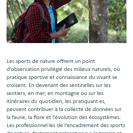
Les sports de nature offrent un point
d’observation privilégié des milieux naturels, où
pratique sportive et connaissance du vivant se
croisent. En devenant des sentinelles sur les
sentiers, en mer, en montagne ou sur les
itinéraires du quotidien, les pratiquant·es,
peuvent contribuer à la collecte de données sur
la faune, la flore et l’évolution des écosystèmes.
Les professionnel·les de l’encadrement des sports