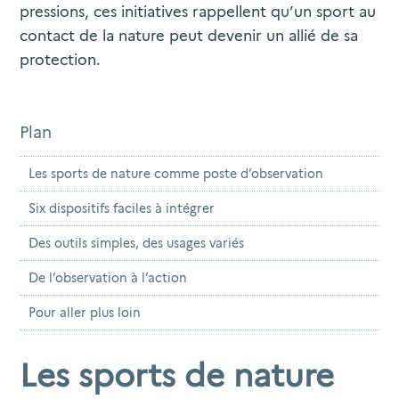
pressions, ces initiatives rappellent qu’un sport au
contact de la nature peut devenir un allié de sa
protection.
Plan
Les sports de nature comme poste d’observation
Six dispositifs faciles à intégrer
Des outils simples, des usages variés
De l’observation à l’action
Pour aller plus loin
Les sports de nature