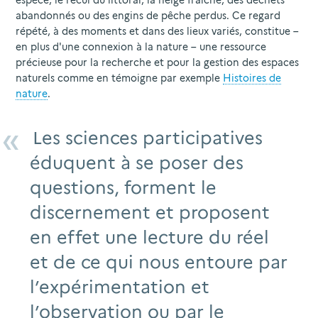
espèce, le recul du littoral, la neige fraîche, des déchets
abandonnés ou des engins de pêche perdus. Ce regard
répété, à des moments et dans des lieux variés, constitue –
en plus d'une connexion à la nature – une ressource
précieuse pour la recherche et pour la gestion des espaces
naturels comme en témoigne par exemple
Histoires de
nature
.
Les sciences participatives
éduquent à se poser des
questions, forment le
discernement et proposent
en effet une lecture du réel
et de ce qui nous entoure par
l’expérimentation et
l’observation ou par le