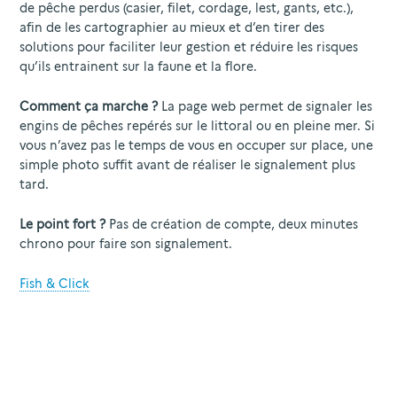
de pêche perdus (casier, filet, cordage, lest, gants, etc.),
afin de les cartographier au mieux et d’en tirer des
solutions pour faciliter leur gestion et réduire les risques
qu’ils entrainent sur la faune et la flore.
Comment ça marche ?
La page web permet de signaler les
engins de pêches repérés sur le littoral ou en pleine mer. Si
vous n’avez pas le temps de vous en occuper sur place, une
simple photo suffit avant de réaliser le signalement plus
tard.
Le point fort ?
Pas de création de compte, deux minutes
chrono pour faire son signalement.
Fish & Click