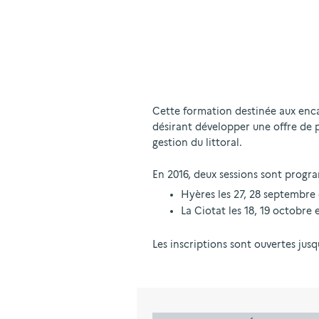
Cette formation destinée aux enc
désirant développer une offre de pr
gestion du littoral.
En 2016, deux sessions sont progr
Hyères les 27, 28 septembre 
La Ciotat les 18, 19 octobre 
Les inscriptions sont ouvertes jus