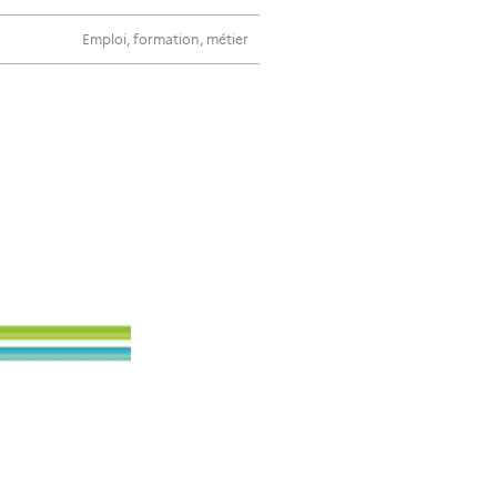
Emploi, formation, métier