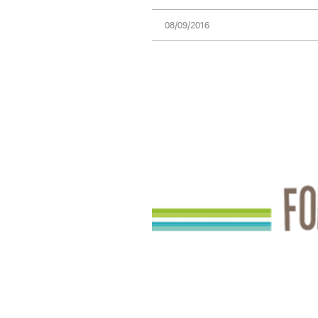
08/09/2016