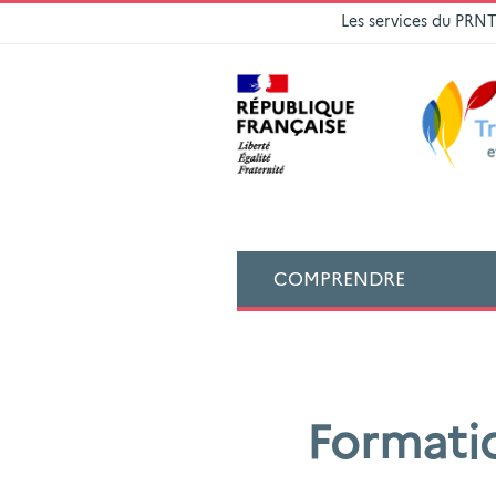
Les services du PRN
COMPRENDRE
Formatio