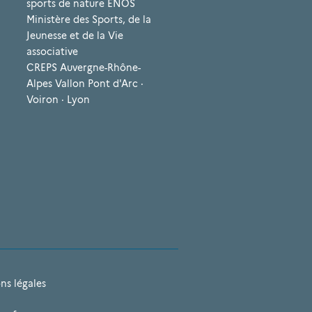
sports de nature ENOS
Ministère des Sports, de la
Jeunesse et de la Vie
associative
CREPS Auvergne-Rhône-
Alpes Vallon Pont d'Arc ·
Voiron · Lyon
ns légales