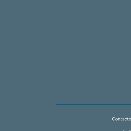
Contacte