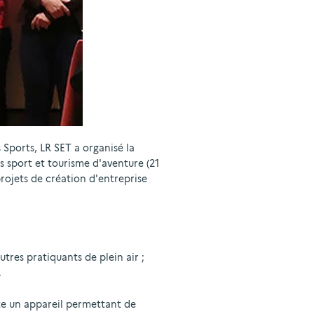
 Sports, LR SET a organisé la
s sport et tourisme d'aventure (21
rojets de création d'entreprise
tres pratiquants de plein air ;
.
nte un appareil permettant de