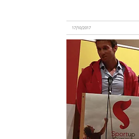
17/10/2017