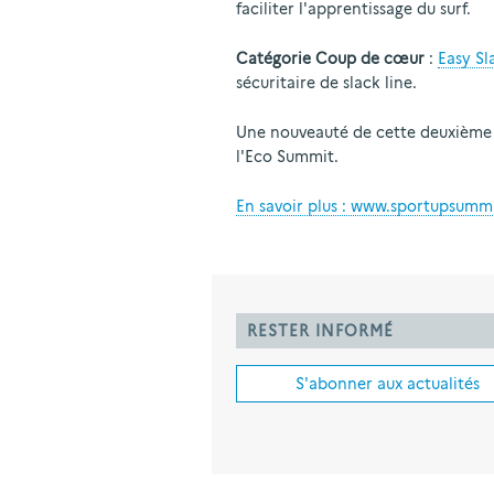
faciliter l'apprentissage du surf.
Catégorie Coup de cœur
:
Easy Sl
sécuritaire de slack line.
Une nouveauté de cette deuxième é
l'Eco Summit.
En savoir plus : www.sportupsumm
RESTER INFORMÉ
S'abonner aux actualités