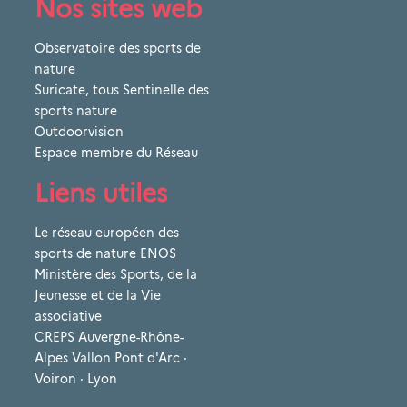
Nos sites web
Observatoire des sports de
nature
Suricate, tous Sentinelle des
sports nature
Outdoorvision
Espace membre du Réseau
Liens utiles
Le réseau européen des
sports de nature ENOS
Ministère des Sports, de la
Jeunesse et de la Vie
associative
CREPS Auvergne-Rhône-
Alpes Vallon Pont d'Arc ·
Voiron · Lyon