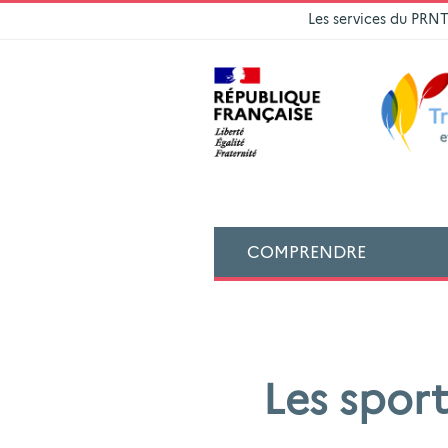
Les services du PRN
COMPRENDRE
Les spor