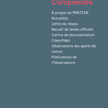
Comprendre
À propos du PRNTESN
Actualités
Lettre du réseau
Recueil de textes officiels
Centre de documentation
Cdesi-Pdesi
Observatoire des sports de
nature
Publications de
l'Observatoire