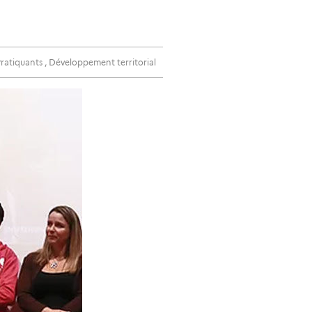
Pratiquants
,
Développement territorial