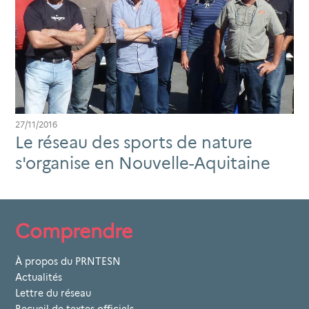
27/11/2016
Le réseau des sports de nature
s'organise en Nouvelle-Aquitaine
Comprendre
À propos du PRNTESN
Actualités
Lettre du réseau