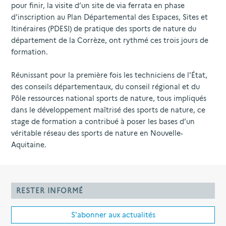
pour finir, la visite d’un site de via ferrata en phase
d'inscription au Plan Départemental des Espaces, Sites et
Itinéraires (PDESI) de pratique des sports de nature du
département de la Corrèze, ont rythmé ces trois jours de
formation.
Réunissant pour la première fois les techniciens de l'État,
des conseils départementaux, du conseil régional et du
Pôle ressources national sports de nature, tous impliqués
dans le développement maîtrisé des sports de nature, ce
stage de formation a contribué à poser les bases d’un
véritable réseau des sports de nature en Nouvelle-
Aquitaine.
RESTER INFORMÉ
S'abonner aux actualités