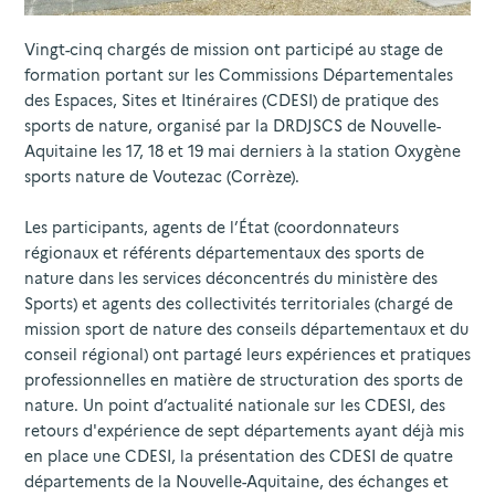
Vingt-cinq chargés de mission ont participé au stage de
formation portant sur les Commissions Départementales
des Espaces, Sites et Itinéraires (CDESI) de pratique des
sports de nature, organisé par la DRDJSCS de Nouvelle-
Aquitaine les 17, 18 et 19 mai derniers à la station Oxygène
sports nature de Voutezac (Corrèze).
Les participants, agents de l’État (coordonnateurs
régionaux et référents départementaux des sports de
nature dans les services déconcentrés du ministère des
Sports) et agents des collectivités territoriales (chargé de
mission sport de nature des conseils départementaux et du
conseil régional) ont partagé leurs expériences et pratiques
professionnelles en matière de structuration des sports de
nature. Un point d’actualité nationale sur les CDESI, des
retours d'expérience de sept départements ayant déjà mis
en place une CDESI, la présentation des CDESI de quatre
départements de la Nouvelle-Aquitaine, des échanges et