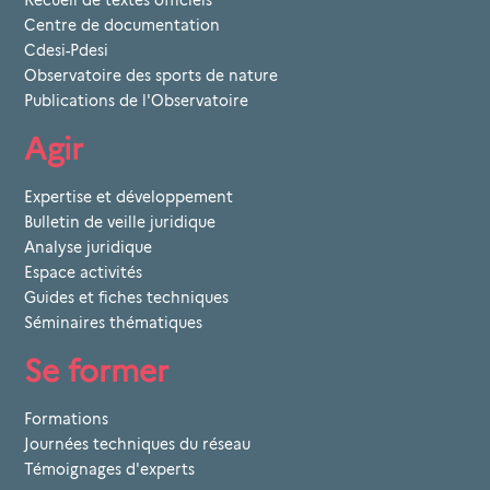
Recueil de textes officiels
Centre de documentation
Cdesi-Pdesi
Observatoire des sports de nature
Publications de l'Observatoire
Agir
Expertise et développement
Bulletin de veille juridique
Analyse juridique
Espace activités
Guides et fiches techniques
Séminaires thématiques
Se former
Formations
Journées techniques du réseau
Témoignages d'experts