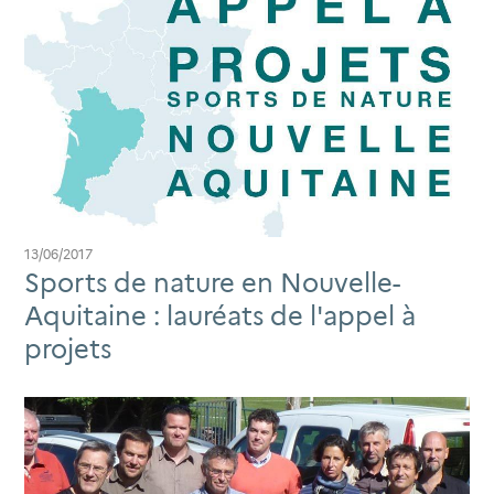
13/06/2017
Sports de nature en Nouvelle-
Aquitaine : lauréats de l'appel à
projets