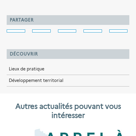
PARTAGER
DÉCOUVRIR
Lieux de pratique
Développement territorial
Autres actualités pouvant vous
intéresser