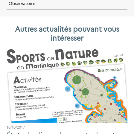
Observatoire
Autres actualités pouvant vous
intéresser
16/10/2017