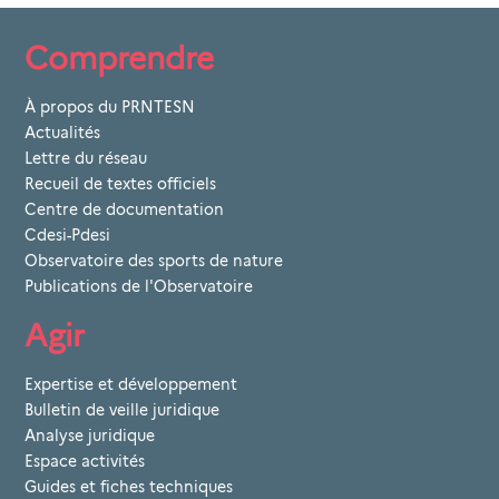
Comprendre
À propos du PRNTESN
Actualités
Lettre du réseau
Recueil de textes officiels
Centre de documentation
Cdesi-Pdesi
Observatoire des sports de nature
Publications de l'Observatoire
Agir
Expertise et développement
Bulletin de veille juridique
Analyse juridique
Espace activités
Guides et fiches techniques