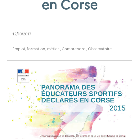
en Corse
12/10/2017
Emploi, formation, métier
,
Comprendre
,
Observatoire