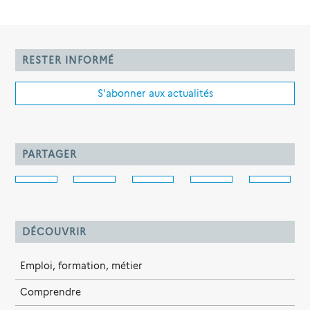
RESTER INFORMÉ
S'abonner aux actualités
PARTAGER
DÉCOUVRIR
Emploi, formation, métier
Comprendre