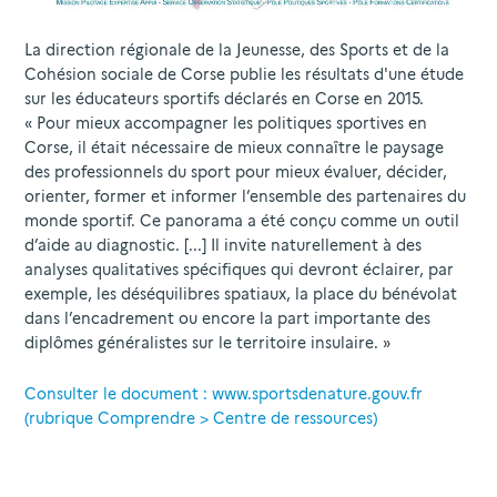
La direction régionale de la Jeunesse, des Sports et de la
Cohésion sociale de Corse publie les résultats d'une étude
sur les éducateurs sportifs déclarés en Corse en 2015.
« Pour mieux accompagner les politiques sportives en
Corse, il était nécessaire de mieux connaître le paysage
des professionnels du sport pour mieux évaluer, décider,
orienter, former et informer l’ensemble des partenaires du
monde sportif. Ce panorama a été conçu comme un outil
d’aide au diagnostic. [...] Il invite naturellement à des
analyses qualitatives spécifiques qui devront éclairer, par
exemple, les déséquilibres spatiaux, la place du bénévolat
dans l’encadrement ou encore la part importante des
diplômes généralistes sur le territoire insulaire. »
Consulter le document : www.sportsdenature.gouv.fr
(rubrique Comprendre > Centre de ressources)