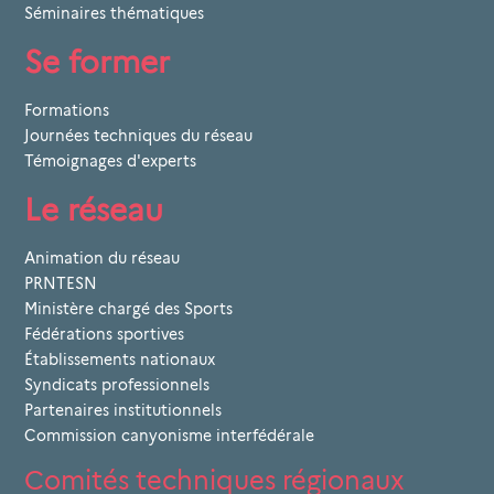
Séminaires thématiques
Se former
Formations
Journées techniques du réseau
Témoignages d'experts
Le réseau
Animation du réseau
PRNTESN
Ministère chargé des Sports
Fédérations sportives
Établissements nationaux
Syndicats professionnels
Partenaires institutionnels
Commission canyonisme interfédérale
Comités techniques régionaux