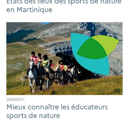
États des lieux des sports de nature
en Martinique
29/09/2017
Mieux connaître les éducateurs
sports de nature