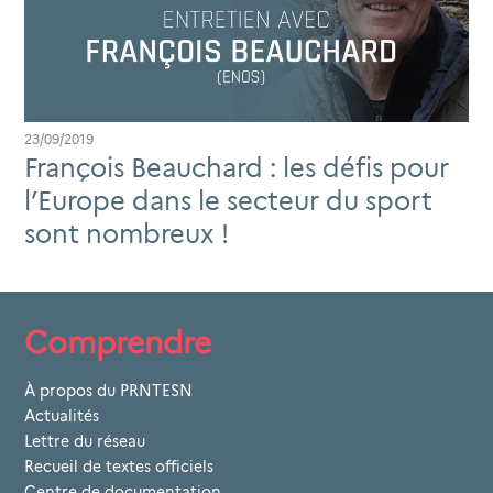
23/09/2019
François Beauchard : les défis pour
l’Europe dans le secteur du sport
sont nombreux !
Comprendre
À propos du PRNTESN
Actualités
Lettre du réseau
Recueil de textes officiels
Centre de documentation