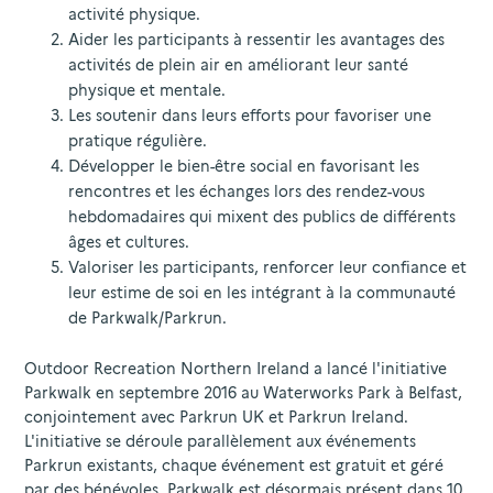
activité physique.
Aider les participants à ressentir les avantages des
activités de plein air en améliorant leur santé
physique et mentale.
Les soutenir dans leurs efforts pour favoriser une
pratique régulière.
Développer le bien-être social en favorisant les
rencontres et les échanges lors des rendez-vous
hebdomadaires qui mixent des publics de différents
âges et cultures.
Valoriser les participants, renforcer leur confiance et
leur estime de soi en les intégrant à la communauté
de Parkwalk/Parkrun.
Outdoor Recreation Northern Ireland a lancé l'initiative
Parkwalk en septembre 2016 au Waterworks Park à Belfast,
conjointement avec Parkrun UK et Parkrun Ireland.
L'initiative se déroule parallèlement aux événements
Parkrun existants, chaque événement est gratuit et géré
par des bénévoles. Parkwalk est désormais présent dans 10