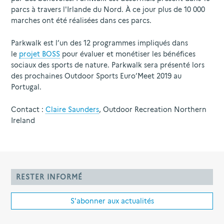
parcs à travers l'Irlande du Nord. À ce jour plus de 10 000
marches ont été réalisées dans ces parcs.
Parkwalk est l’un des 12 programmes impliqués dans
le
projet BOSS
pour évaluer et monétiser les bénéfices
sociaux des sports de nature. Parkwalk sera présenté lors
des prochaines Outdoor Sports Euro’Meet 2019 au
Portugal.
Contact :
Claire Saunders
, Outdoor Recreation Northern
Ireland
RESTER INFORMÉ
S'abonner aux actualités