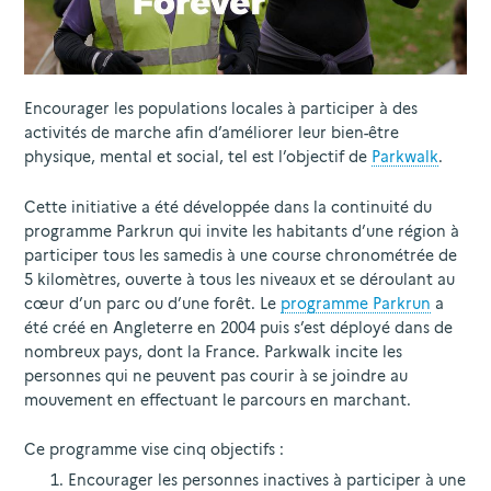
Encourager les populations locales à participer à des
activités de marche afin d’améliorer leur bien-être
physique, mental et social, tel est l’objectif de
Parkwalk
.
Cette initiative a été développée dans la continuité du
programme Parkrun qui invite les habitants d’une région à
participer tous les samedis à une course chronométrée de
5 kilomètres, ouverte à tous les niveaux et se déroulant au
cœur d’un parc ou d’une forêt. Le
programme Parkrun
a
été créé en Angleterre en 2004 puis s’est déployé dans de
nombreux pays, dont la France. Parkwalk incite les
personnes qui ne peuvent pas courir à se joindre au
mouvement en effectuant le parcours en marchant.
Ce programme vise cinq objectifs :
Encourager les personnes inactives à participer à une