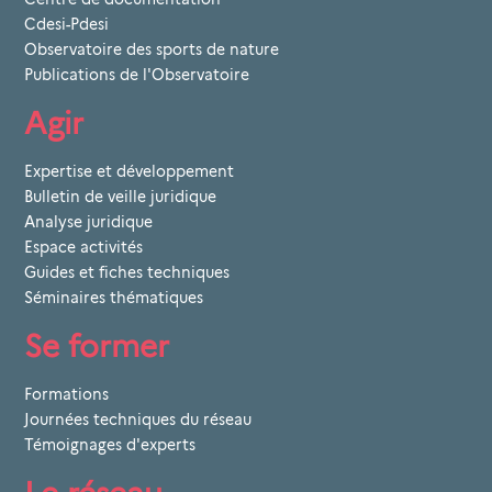
Cdesi-Pdesi
Observatoire des sports de nature
Publications de l'Observatoire
Agir
Expertise et développement
Bulletin de veille juridique
Analyse juridique
Espace activités
Guides et fiches techniques
Séminaires thématiques
Se former
Formations
Journées techniques du réseau
Témoignages d'experts