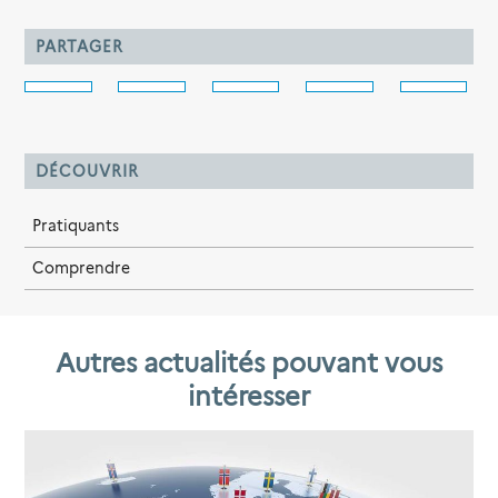
PARTAGER
DÉCOUVRIR
Pratiquants
Comprendre
Autres actualités pouvant vous
intéresser