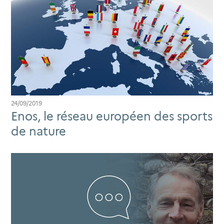
24/09/2019
Enos, le réseau européen des sports
de nature