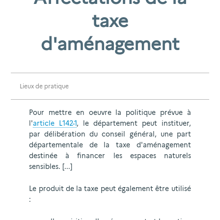
taxe
d'aménagement
Lieux de pratique
Pour mettre en oeuvre la politique prévue à
l'
article L142-1
, le département peut instituer,
par délibération du conseil général, une part
départementale de la taxe d'aménagement
destinée à financer les espaces naturels
sensibles. [...]
Le produit de la taxe peut également être utilisé
: