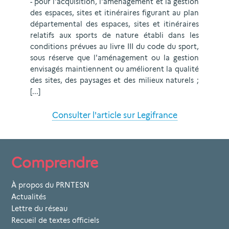
- pour l'acquisition, l'aménagement et la gestion
des espaces, sites et itinéraires figurant au plan
départemental des espaces, sites et itinéraires
relatifs aux sports de nature établi dans les
conditions prévues au livre III du code du sport,
sous réserve que l'aménagement ou la gestion
envisagés maintiennent ou améliorent la qualité
des sites, des paysages et des milieux naturels ;
[...]
Consulter l'article sur Legifrance
Comprendre
À propos du PRNTESN
Actualités
Lettre du réseau
Recueil de textes officiels