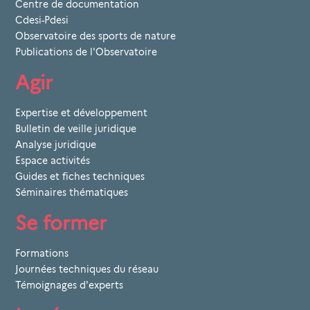
Centre de documentation
Cdesi-Pdesi
Observatoire des sports de nature
Publications de l'Observatoire
Agir
Expertise et développement
Bulletin de veille juridique
Analyse juridique
Espace activités
Guides et fiches techniques
Séminaires thématiques
Se former
Formations
Journées techniques du réseau
Témoignages d'experts