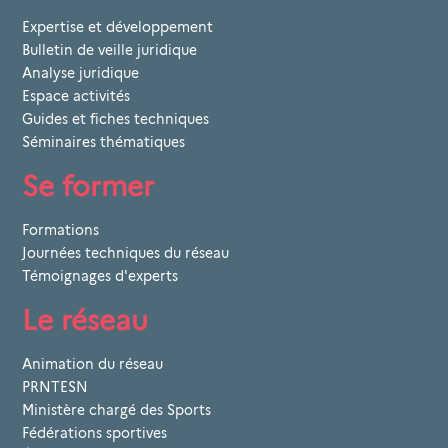
Expertise et développement
Bulletin de veille juridique
Analyse juridique
Espace activités
Guides et fiches techniques
Séminaires thématiques
Se former
Formations
Journées techniques du réseau
Témoignages d'experts
Le réseau
Animation du réseau
PRNTESN
Ministère chargé des Sports
Fédérations sportives