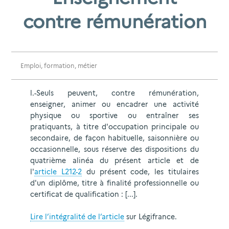
contre rémunération
Emploi, formation, métier
l.-Seuls peuvent, contre rémunération,
enseigner, animer ou encadrer une activité
physique ou sportive ou entraîner ses
pratiquants, à titre d'occupation principale ou
secondaire, de façon habituelle, saisonnière ou
occasionnelle, sous réserve des dispositions du
quatrième alinéa du présent article et de
l'
article L212-2
du présent code, les titulaires
d'un diplôme, titre à finalité professionnelle ou
certificat de qualification : [...].
Lire l’intégralité de l’article
sur Légifrance.