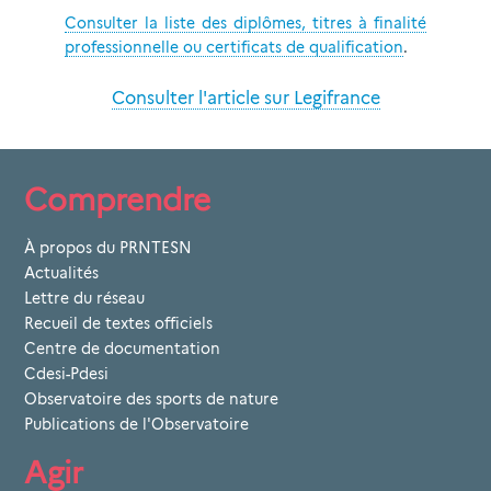
Consulter la liste des diplômes, titres à finalité
professionnelle ou certificats de qualification
.
Consulter l'article sur Legifrance
Comprendre
À propos du PRNTESN
Actualités
Lettre du réseau
Recueil de textes officiels
Centre de documentation
Cdesi-Pdesi
Observatoire des sports de nature
Publications de l'Observatoire
Agir