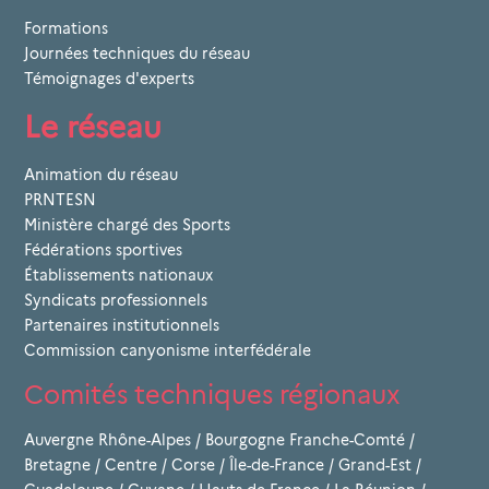
Formations
Journées techniques du réseau
Témoignages d'experts
Le réseau
Animation du réseau
PRNTESN
Ministère chargé des Sports
Fédérations sportives
Établissements nationaux
Syndicats professionnels
Partenaires institutionnels
Commission canyonisme interfédérale
Comités techniques régionaux
Auvergne Rhône-Alpes
/
Bourgogne Franche-Comté
/
Bretagne
/
Centre
/
Corse
/
Île-de-France
/
Grand-Est
/