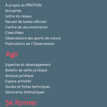
À propos du PRNTESN
Actualités
Lettre du réseau
Recueil de textes officiels
Centre de documentation
Cdesi-Pdesi
Observatoire des sports de nature
Publications de l'Observatoire
Agir
Expertise et développement
Bulletin de veille juridique
Analyse juridique
Espace activités
Guides et fiches techniques
Séminaires thématiques
Se former