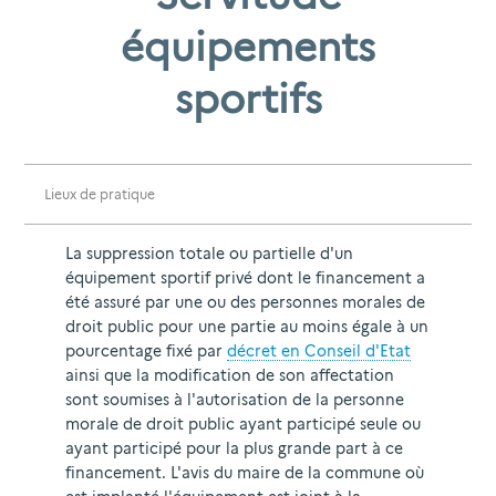
équipements
sportifs
Lieux de pratique
La suppression totale ou partielle d'un
équipement sportif privé dont le financement a
été assuré par une ou des personnes morales de
droit public pour une partie au moins égale à un
pourcentage fixé par
décret en Conseil d'Etat
ainsi que la modification de son affectation
sont soumises à l'autorisation de la personne
morale de droit public ayant participé seule ou
ayant participé pour la plus grande part à ce
financement. L'avis du maire de la commune où