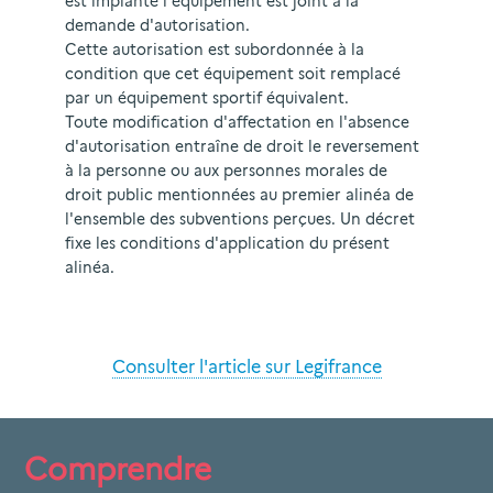
est implanté l'équipement est joint à la
demande d'autorisation.
Cette autorisation est subordonnée à la
condition que cet équipement soit remplacé
par un équipement sportif équivalent.
Toute modification d'affectation en l'absence
d'autorisation entraîne de droit le reversement
à la personne ou aux personnes morales de
droit public mentionnées au premier alinéa de
l'ensemble des subventions perçues. Un décret
fixe les conditions d'application du présent
alinéa.
Consulter l'article sur Legifrance
Comprendre