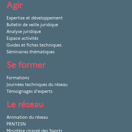
Agir
Expertise et développement
Bulletin de veille juridique
Analyse juridique
Espace activités
Guides et fiches techniques
Séminaires thématiques
Se former
Formations
Journées techniques du réseau
Témoignages d'experts
Le réseau
Animation du réseau
PRNTESN
Ministère chargé des Sports