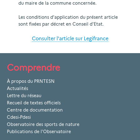
du maire de la commune concernée.
Les conditions d'application du présent article
sont fixées par décret en Conseil d'Etat.
Consulter l'article sur Legifrance
Comprendre
À propos du PRNTESN
Actualités
Lettre du réseau
Recueil de textes officiels
Centre de documentation
Cdesi-Pdesi
Observatoire des sports de nature
Publications de l'Observatoire