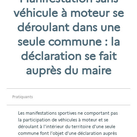
véhicule à moteur se
déroulant dans une
seule commune : la
déclaration se fait
auprès du maire
Pratiquants
Les manifestations sportives ne comportant pas
la participation de véhicules à moteur et se
déroulant à l'intérieur du territoire d'une seule
commune font l'objet d'une déclaration auprès