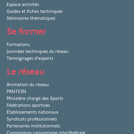
Espace activités
Guides et fiches techniques
Séminaires thématiques
Se former
Formations
Journées techniques du réseau
Témoignages d'experts
Le réseau
Animation du réseau
PRNTESN
Ministère chargé des Sports
Fédérations sportives
Établissements nationaux
Syndicats professionnels
Partenaires institutionnels
Commission canyonisme interfédérale