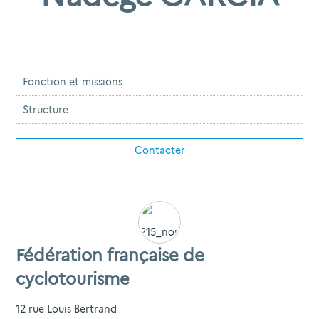
Fonction et missions
Structure
Contacter
Fédération française de
cyclotourisme
12 rue Louis Bertrand