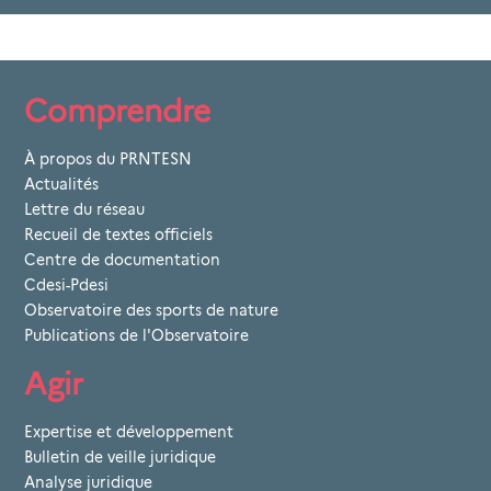
Comprendre
À propos du PRNTESN
Actualités
Lettre du réseau
Recueil de textes officiels
Centre de documentation
Cdesi-Pdesi
Observatoire des sports de nature
Publications de l'Observatoire
Agir
Expertise et développement
Bulletin de veille juridique
Analyse juridique