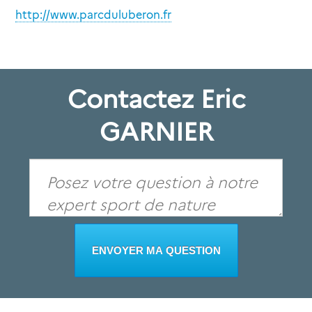
http://www.parcduluberon.fr
Contactez Eric
GARNIER