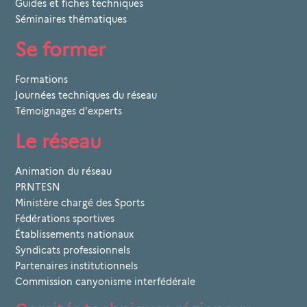
Guides et fiches techniques
Séminaires thématiques
Se former
Formations
Journées techniques du réseau
Témoignages d'experts
Le réseau
Animation du réseau
PRNTESN
Ministère chargé des Sports
Fédérations sportives
Établissements nationaux
Syndicats professionnels
Partenaires institutionnels
Commission canyonisme interfédérale