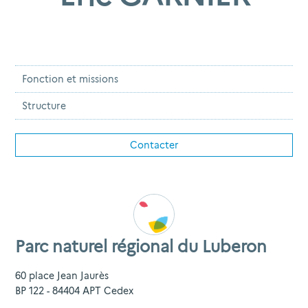
Fonction et missions
Structure
Contacter
Parc naturel régional du Luberon
60 place Jean Jaurès
BP 122 - 84404 APT Cedex