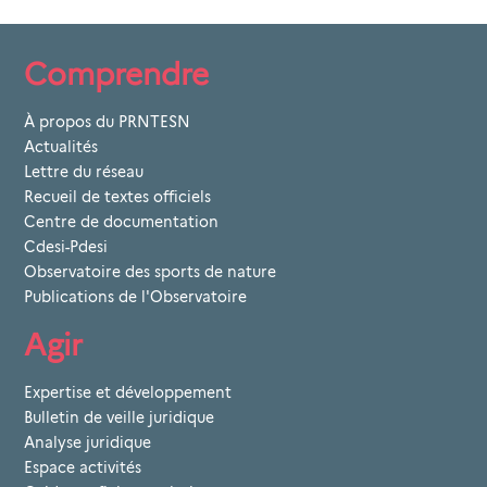
Comprendre
À propos du PRNTESN
Actualités
Lettre du réseau
Recueil de textes officiels
Centre de documentation
Cdesi-Pdesi
Observatoire des sports de nature
Publications de l'Observatoire
Agir
Expertise et développement
Bulletin de veille juridique
Analyse juridique
Espace activités