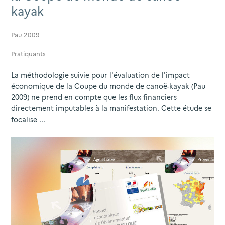
kayak
Pau 2009
Pratiquants
La méthodologie suivie pour l'évaluation de l'impact
économique de la Coupe du monde de canoë-kayak (Pau
2009) ne prend en compte que les flux financiers
directement imputables à la manifestation. Cette étude se
focalise ...