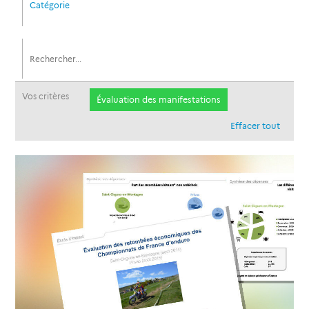
Catégorie
Vos critères
Évaluation des manifestations
Effacer tout