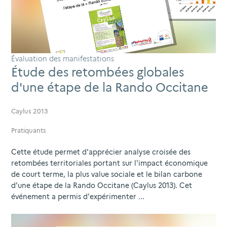
Évaluation des manifestations
Étude des retombées globales
d'une étape de la Rando Occitane
Caylus 2013
Pratiquants
Cette étude permet d'apprécier analyse croisée des
retombées territoriales portant sur l'impact économique
de court terme, la plus value sociale et le bilan carbone
d'une étape de la Rando Occitane (Caylus 2013). Cet
événement a permis d'expérimenter ...