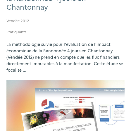
Chantonnay
Vendée 2012
Pratiquants
La méthodologie suivie pour l'évaluation de l'impact
économique de la Randonnée 4 jours en Chantonnay
(Vendée 2012) ne prend en compte que les flux financiers
directement imputables à la manifestation. Cette étude se
focalise ...