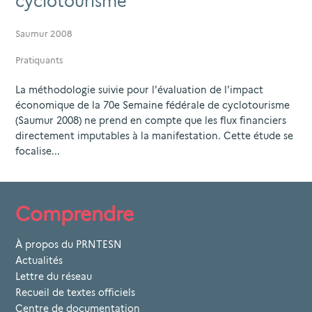
cyclotourisme
Saumur 2008
Pratiquants
La méthodologie suivie pour l'évaluation de l'impact
économique de la 70e Semaine fédérale de cyclotourisme
(Saumur 2008) ne prend en compte que les flux financiers
directement imputables à la manifestation. Cette étude se
focalise...
Comprendre
À propos du PRNTESN
Actualités
Lettre du réseau
Recueil de textes officiels
Centre de documentation