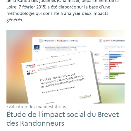
de la Rando des Jasseries (Chalmazel, département de la
Loire, 7 février 2015) a été élaborée sur la base d’une
méthodologie qui consiste à analyser deux impacts
générés...
Évaluation des manifestations
Étude de l'impact social du Brevet
des Randonneurs