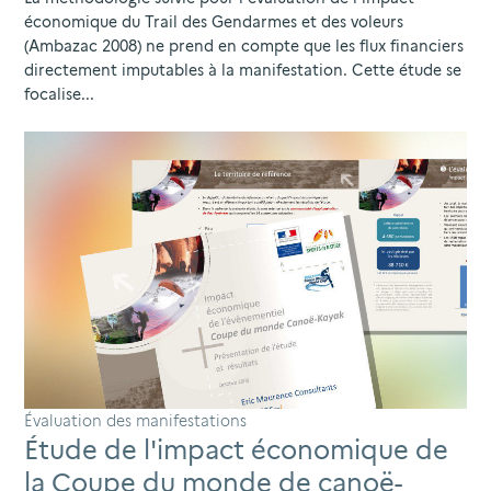
économique du Trail des Gendarmes et des voleurs
(Ambazac 2008) ne prend en compte que les flux financiers
directement imputables à la manifestation. Cette étude se
focalise...
Évaluation des manifestations
Étude de l'impact économique de
la Coupe du monde de canoë-