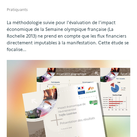
Pratiquants
La méthodologie suivie pour l'évaluation de l'impact
économique de la Semaine olympique française (La
Rochelle 2013) ne prend en compte que les flux financiers
directement imputables à la manifestation. Cette étude se
focalise...