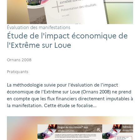
Évaluation des manifestations
Étude de l'impact économique de
l'Extrême sur Loue
Ornans 2008
Pratiquants
La méthodologie suivie pour l'évaluation de l'impact
économique de l'Extrême sur Loue (Ornans 2008) ne prend
en compte que les flux financiers directement imputables à
la manifestation. Cette étude se focalise...