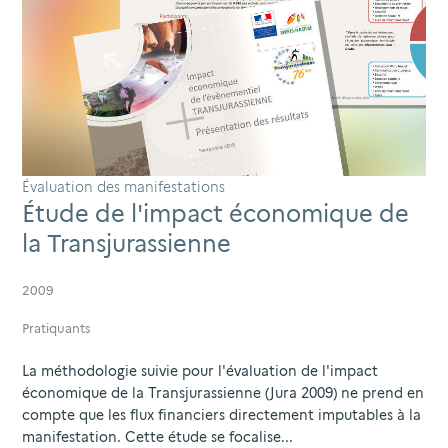
Évaluation des manifestations
Étude de l'impact économique de
la Transjurassienne
2009
Pratiquants
La méthodologie suivie pour l'évaluation de l'impact
économique de la Transjurassienne (Jura 2009) ne prend en
compte que les flux financiers directement imputables à la
manifestation. Cette étude se focalise...