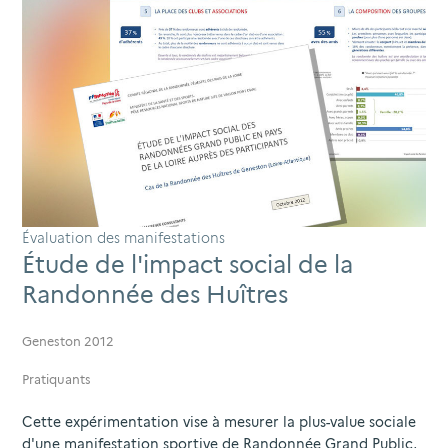
Évaluation des manifestations
Étude de l'impact social de la
Randonnée des Huîtres
Geneston 2012
Pratiquants
Cette expérimentation vise à mesurer la plus-value sociale
d'une manifestation sportive de Randonnée Grand Public,