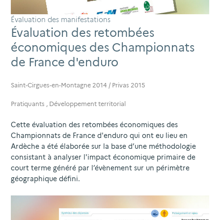
Évaluation des manifestations
Évaluation des retombées
économiques des Championnats
de France d'enduro
Saint-Cirgues-en-Montagne 2014 / Privas 2015
Pratiquants
,
Développement territorial
Cette évaluation des retombées économiques des
Championnats de France d'enduro qui ont eu lieu en
Ardèche a été élaborée sur la base d’une méthodologie
consistant à analyser l'impact économique primaire de
court terme généré par l’évènement sur un périmètre
géographique défini.