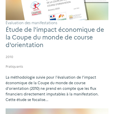
Évaluation des manifestations
Étude de l'impact économique de
la Coupe du monde de course
d'orientation
2010
Pratiquants
La méthodologie suivie pour l'évaluation de l'impact
économique de la Coupe du monde de course
d'orientation (2010) ne prend en compte que les flux
financiers directement imputables à la manifestation.
Cette étude se focalise...