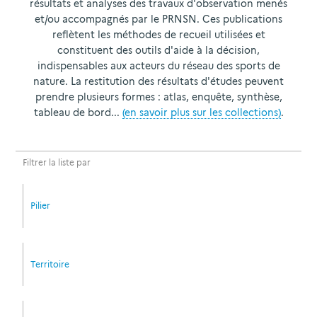
résultats et analyses des travaux d'observation menés
et/ou accompagnés par le PRNSN. Ces publications
reflètent les méthodes de recueil utilisées et
constituent des outils d'aide à la décision,
indispensables aux acteurs du réseau des sports de
nature. La restitution des résultats d'études peuvent
prendre plusieurs formes : atlas, enquête, synthèse,
tableau de bord...
(en savoir plus sur les collections)
.
Filtrer la liste par
Pilier
Territoire