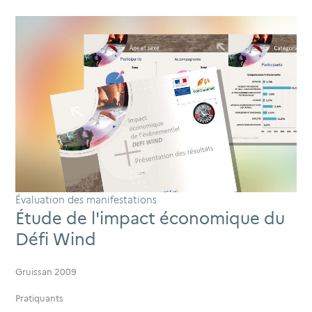
Évaluation des manifestations
Étude de l'impact économique du
Défi Wind
Gruissan 2009
Pratiquants