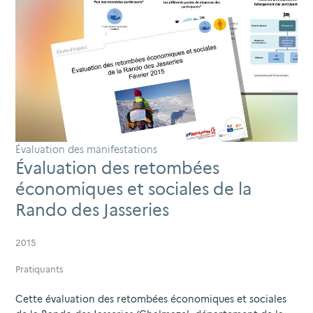
Évaluation des manifestations
Évaluation des retombées
économiques et sociales de la
Rando des Jasseries
2015
Pratiquants
Cette évaluation des retombées économiques et sociales