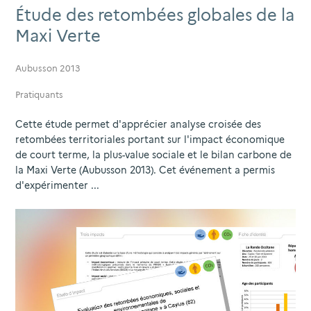
Étude des retombées globales de la
Maxi Verte
Aubusson 2013
Pratiquants
Cette étude permet d'apprécier analyse croisée des
retombées territoriales portant sur l'impact économique
de court terme, la plus-value sociale et le bilan carbone de
la Maxi Verte (Aubusson 2013). Cet événement a permis
d'expérimenter ...