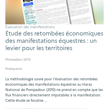
Évaluation des manifestations
Étude des retombées économiques
des manifestations équestres : un
levier pour les territoires
Pompadour 2010
Pratiquants
La méthodologie suivie pour l'évaluation des retombées
économiques des manifestations équestres au Haras
National de Pompadour (2010) ne prend en compte que les
flux financiers directement imputables à la manifestation.
Cette étude se focalise ...