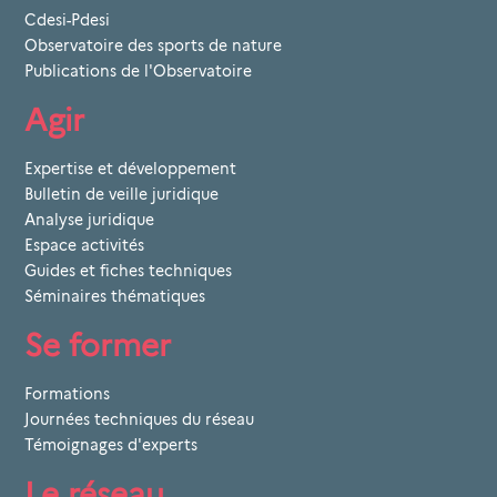
Cdesi-Pdesi
Observatoire des sports de nature
Publications de l'Observatoire
Agir
Expertise et développement
Bulletin de veille juridique
Analyse juridique
Espace activités
Guides et fiches techniques
Séminaires thématiques
Se former
Formations
Journées techniques du réseau
Témoignages d'experts
Le réseau