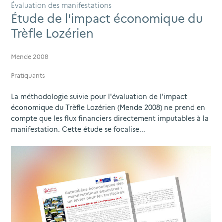
Évaluation des manifestations
Étude de l'impact économique du
Trèfle Lozérien
Mende 2008
Pratiquants
La méthodologie suivie pour l'évaluation de l'impact
économique du Trèfle Lozérien (Mende 2008) ne prend en
compte que les flux financiers directement imputables à la
manifestation. Cette étude se focalise...