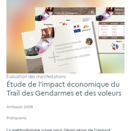
Évaluation des manifestations
Étude de l'impact économique du
Trail des Gendarmes et des voleurs
Ambazac 2008
Pratiquants
La méthodologie suivie pour l'évaluation de l'impact