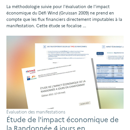
La méthodologie suivie pour l'évaluation de l'impact
économique du Défi Wind (Gruissan 2009) ne prend en
compte que les flux financiers directement imputables à la
manifestation. Cette étude se focalise ...
Évaluation des manifestations
Étude de l'impact économique de
la Randonnée 4 jours en