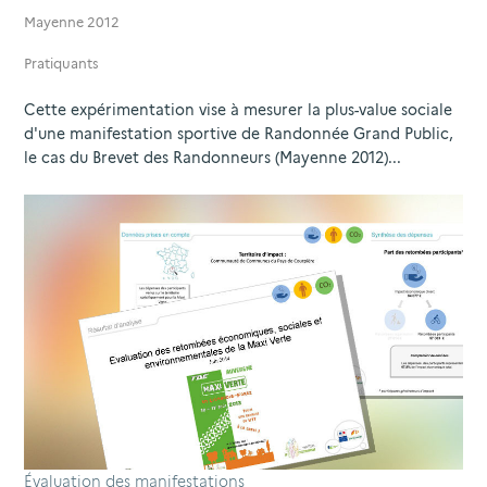
Mayenne 2012
Pratiquants
Cette expérimentation vise à mesurer la plus-value sociale
d'une manifestation sportive de Randonnée Grand Public,
le cas du Brevet des Randonneurs (Mayenne 2012)...
Évaluation des manifestations