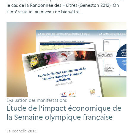
le cas de la Randonnée des Huîtres (Geneston 2012). On
s'intéresse ici au niveau de bien-être...
Évaluation des manifestations
Étude de l'impact économique de
la Semaine olympique française
La Rochelle 2013