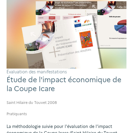
Évaluation des manifestations
Étude de l'impact économique de
la Coupe Icare
Saint Hilaire du Touvet 2008
Pratiquants
La méthodologie suivie pour l'évaluation de l'impact
économique de la Coupe Icare (Saint Hilaire du Touvet