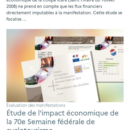
2008) ne prend en compte que les flux financiers
directement imputables à la manifestation. Cette étude se
focalise ...
Évaluation des manifestations
Étude de l'impact économique de
la 70e Semaine fédérale de